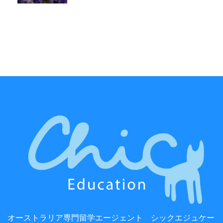
オーストラリア専門留学エージェント シックエジュケー