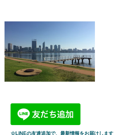
☆LINEの友達追加で、最新情報をお届けします