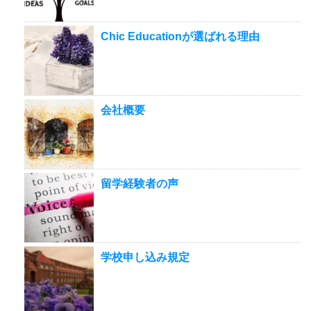
Chic Educationが選ばれる理由
会社概要
留学経験者の声
学校申し込み規定