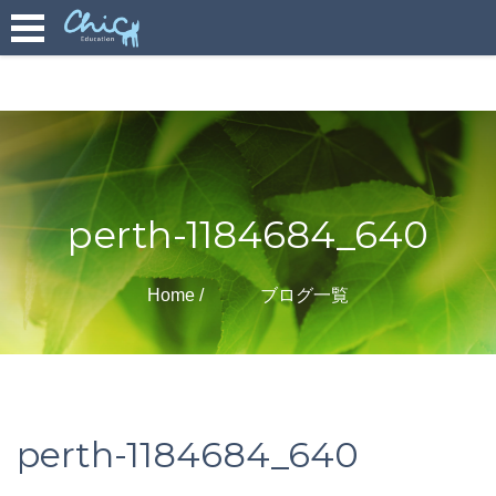
perth-1184684_640
Home
ブログ一覧
perth-1184684_640