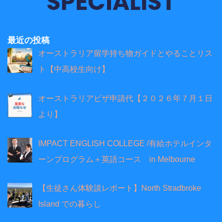
最近の投稿
オーストラリア留学持ち物ガイドとやることリス
ト【中高校生向け】
オーストラリアビザ申請代【２０２６年７月１日
より】
IMPACT ENGLISH COLLEGE /有給ホテルインタ
ーンプログラム＋英語コース in Melbourne
【生徒さん体験談レポート】North Stradbroke
Island での暮らし