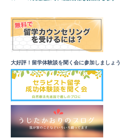
大好評！留学体験談を聞く会
に参加しましょう