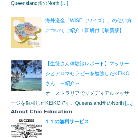
Queensland州のNorth
[…]
海外送金「WISE（ワイズ）」の使い方
についてご紹介！図解付【最新版】
【生徒さん体験談レポート】マッサー
ジとアロマセラピーを勉強したKEIKO
さん ～紹介～
オーストラリアでリメディアルマッサ
ージを勉強したKEIKOです。Queensland州のNorth
[…]
About Chic Education
１１の無料サービス