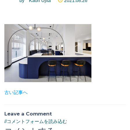
by Kaori Ujita
2021.08.26
古い記事へ
Leave a Comment
//コメントフォームを読み込む