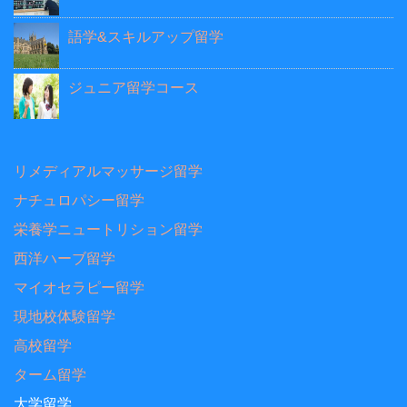
語学&スキルアップ留学
ジュニア留学コース
リメディアルマッサージ留学
ナチュロパシー留学
栄養学ニュートリション留学
西洋ハーブ留学
マイオセラピー留学
現地校体験留学
高校留学
ターム留学
大学留学