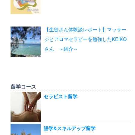
【生徒さん体験談レポート】マッサー
ジとアロマセラピーを勉強したKEIKO
さん ～紹介～
留学コース
セラピスト留学
語学&スキルアップ留学