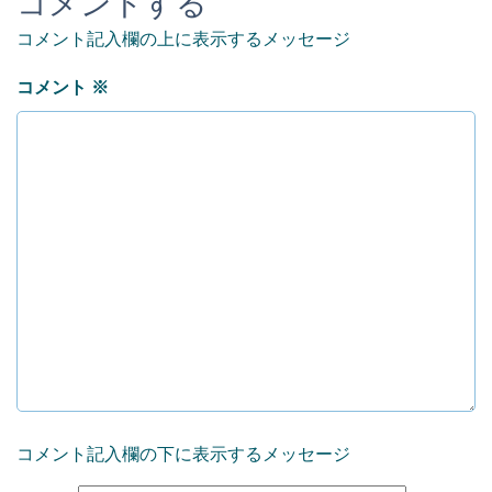
コメントする
コメント記入欄の上に表示するメッセージ
コメント
※
コメント記入欄の下に表示するメッセージ