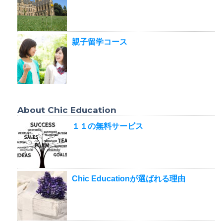
親子留学コース
About Chic Education
１１の無料サービス
Chic Educationが選ばれる理由