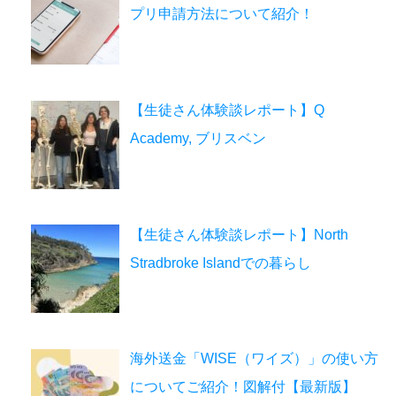
プリ申請方法について紹介！
【生徒さん体験談レポート】Q
Academy, ブリスベン
【生徒さん体験談レポート】North
Stradbroke Islandでの暮らし
海外送金「WISE（ワイズ）」の使い方
についてご紹介！図解付【最新版】