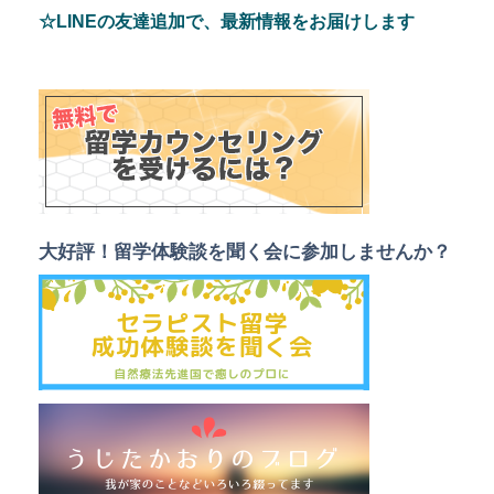
☆LINEの友達追加で、最新情報をお届けします
大好評！留学体験談を聞く会に参加しませんか？