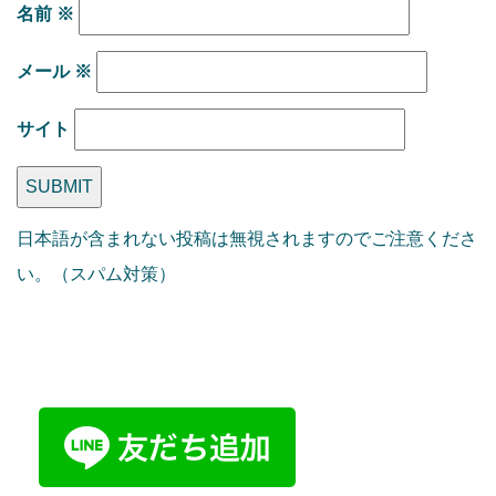
名前
※
メール
※
サイト
日本語が含まれない投稿は無視されますのでご注意くださ
い。（スパム対策）