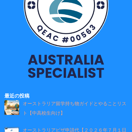
最近の投稿
オーストラリア留学持ち物ガイドとやることリス
ト【中高校生向け】
オーストラリアビザ申請代【２０２６年７月１日