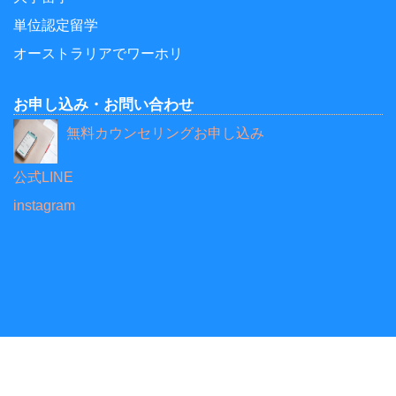
単位認定留学
オーストラリアでワーホリ
お申し込み・お問い合わせ
無料カウンセリングお申し込み
公式LINE
instagram