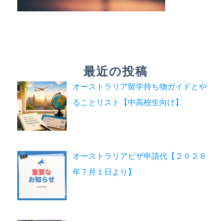
最近の投稿
オーストラリア留学持ち物ガイドとや
ることリスト【中高校生向け】
オーストラリアビザ申請代【２０２６
年７月１日より】