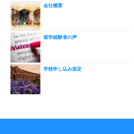
会社概要
留学経験者の声
学校申し込み規定