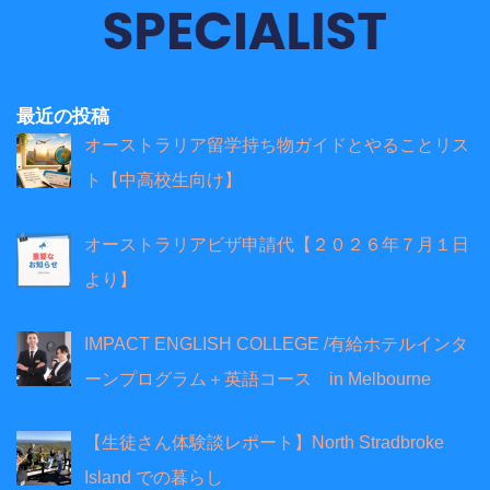
最近の投稿
オーストラリア留学持ち物ガイドとやることリス
ト【中高校生向け】
オーストラリアビザ申請代【２０２６年７月１日
より】
IMPACT ENGLISH COLLEGE /有給ホテルインタ
ーンプログラム＋英語コース in Melbourne
【生徒さん体験談レポート】North Stradbroke
Island での暮らし