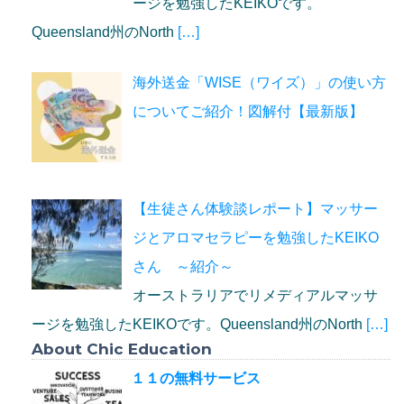
ージを勉強したKEIKOです。
Queensland州のNorth
[…]
海外送金「WISE（ワイズ）」の使い方
についてご紹介！図解付【最新版】
【生徒さん体験談レポート】マッサー
ジとアロマセラピーを勉強したKEIKO
さん ～紹介～
オーストラリアでリメディアルマッサ
ージを勉強したKEIKOです。Queensland州のNorth
[…]
About Chic Education
１１の無料サービス