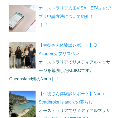
オーストラリア入国VISA「ETA」のア
プリ申請方法について紹介！
[…]
【生徒さん体験談レポート】Q
Academy, ブリスベン
オーストラリアでリメディアルマッサ
ージを勉強したKEIKOです。
Queensland州のNorth
[…]
【生徒さん体験談レポート】North
Stradbroke Islandでの暮らし
オーストラリアでリメディアルマッサ