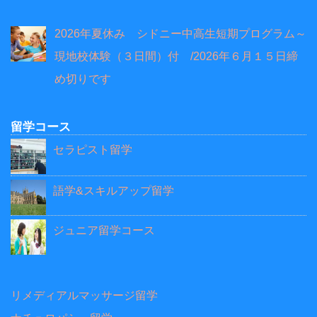
2026年夏休み シドニー中高生短期プログラム～
現地校体験（３日間）付 /2026年６月１５日締
め切りです
留学コース
セラピスト留学
語学&スキルアップ留学
ジュニア留学コース
リメディアルマッサージ留学