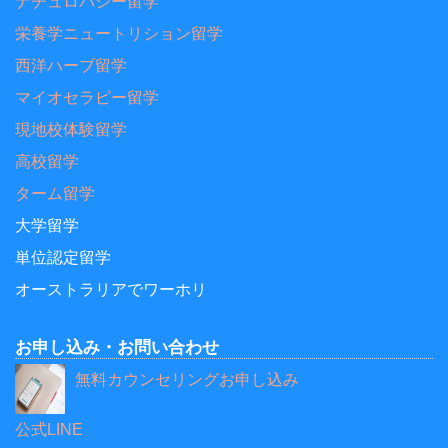
ナチュロパシー留学
栄養学ニュートリション留学
西洋ハーブ留学
マイオセラピー留学
現地校体験留学
高校留学
ターム留学
大学留学
単位認定留学
オーストラリアでワーホリ
お申し込み・お問い合わせ
無料カウンセリングお申し込み
公式LINE