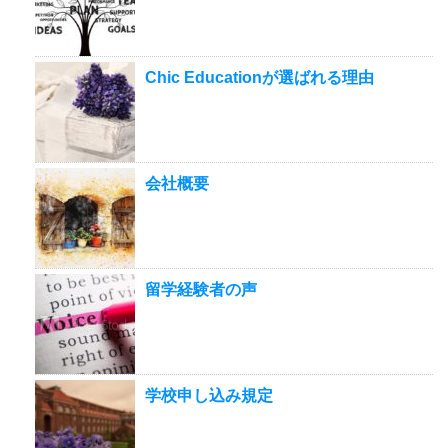
Chic Educationが選ばれる理由
会社概要
留学経験者の声
学校申し込み規定