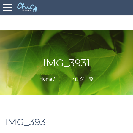
IMG_3931
Home
ブログ一覧
IMG_3931