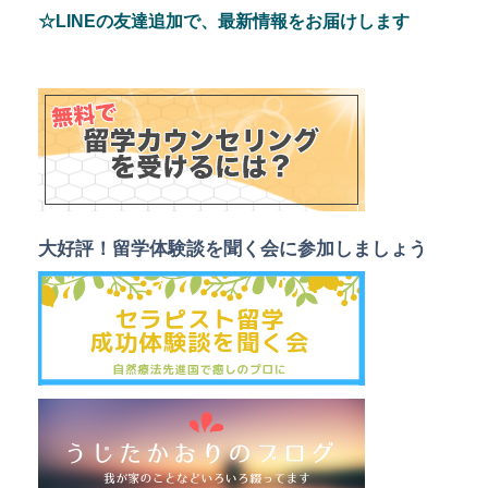
☆LINEの友達追加で、最新情報をお届けします
大好評！留学体験談を聞く会
に参加しましょう