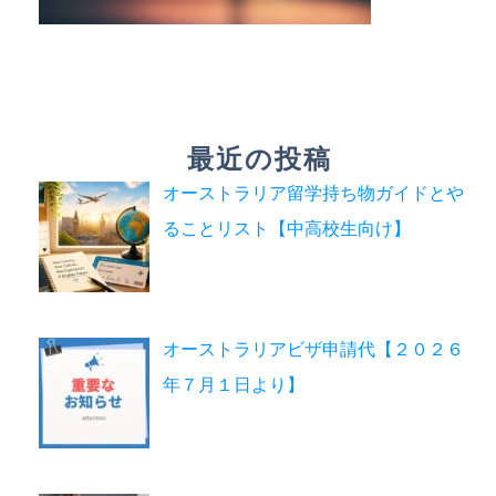
最近の投稿
オーストラリア留学持ち物ガイドとや
ることリスト【中高校生向け】
オーストラリアビザ申請代【２０２６
年７月１日より】