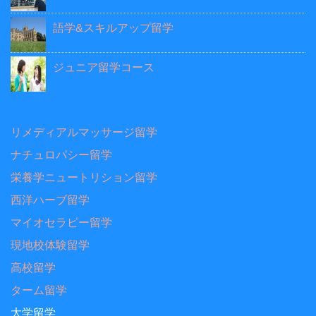
語学&スキルアップ留学
ジュニア留学コース
リメディアルマッサージ留学
ナチュロパシー留学
栄養学ニュートリション留学
西洋ハーブ留学
マイオセラピー留学
現地校体験留学
高校留学
ターム留学
大学留学