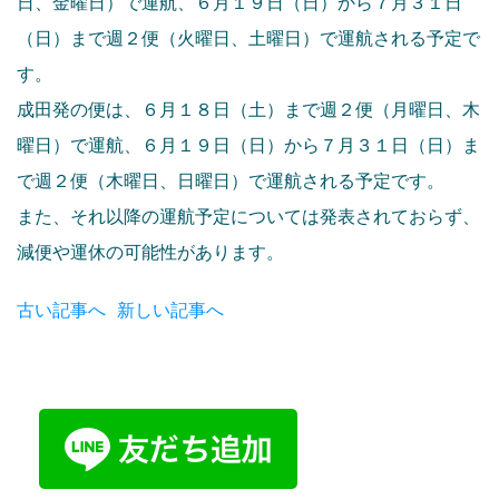
日、金曜日）で運航、６月１９日（日）から７月３１日
（日）まで週２便（火曜日、土曜日）で運航される予定で
す。
成田発の便は、６月１８日（土）まで週２便（月曜日、木
曜日）で運航、６月１９日（日）から７月３１日（日）ま
で週２便（木曜日、日曜日）で運航される予定です。
また、それ以降の運航予定については発表されておらず、
減便や運休の可能性があります。
古い記事へ
新しい記事へ