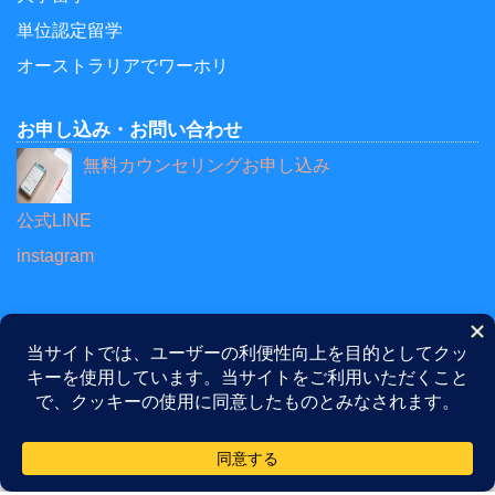
単位認定留学
オーストラリアでワーホリ
お申し込み・お問い合わせ
無料カウンセリングお申し込み
公式LINE
instagram