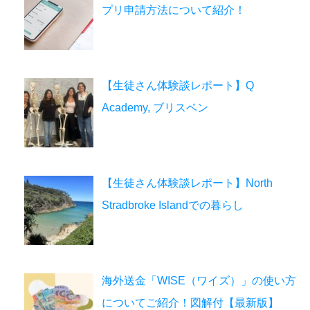
プリ申請方法について紹介！
【生徒さん体験談レポート】Q
Academy, ブリスベン
【生徒さん体験談レポート】North
Stradbroke Islandでの暮らし
海外送金「WISE（ワイズ）」の使い方
についてご紹介！図解付【最新版】