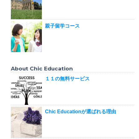
親子留学コース
About Chic Education
１１の無料サービス
Chic Educationが選ばれる理由