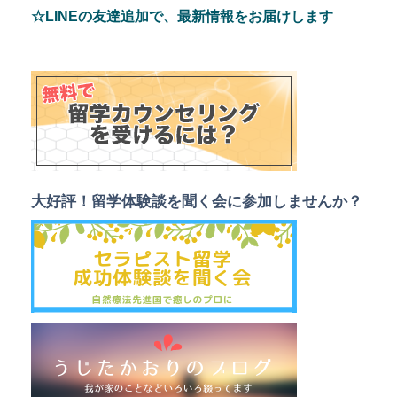
☆LINEの友達追加で、最新情報をお届けします
大好評！留学体験談を聞く会に参加しませんか？