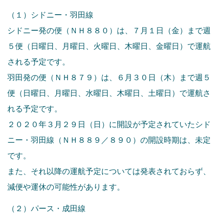
（１）シドニー・羽田線
シドニー発の便（ＮＨ８８０）は、７月１日（金）まで週
５便（日曜日、月曜日、火曜日、木曜日、金曜日）で運航
される予定です。
羽田発の便（ＮＨ８７９）は、６月３０日（木）まで週５
便（日曜日、月曜日、水曜日、木曜日、土曜日）で運航さ
れる予定です。
２０２０年３月２９日（日）に開設が予定されていたシド
ニー・羽田線（ＮＨ８８９／８９０）の開設時期は、未定
です。
また、それ以降の運航予定については発表されておらず、
減便や運休の可能性があります。
（２）パース・成田線