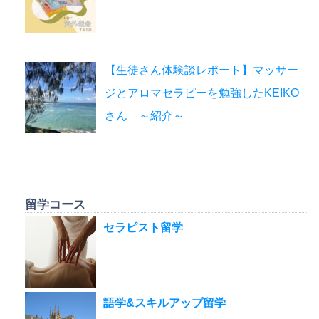
【生徒さん体験談レポート】マッサー
ジとアロマセラピーを勉強したKEIKO
さん ～紹介～
留学コース
セラピスト留学
語学&スキルアップ留学