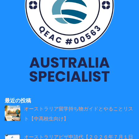
最近の投稿
オーストラリア留学持ち物ガイドとやることリス
ト【中高校生向け】
オーストラリアビザ申請代【２０２６年７月１日