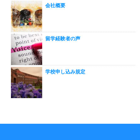
会社概要
留学経験者の声
学校申し込み規定