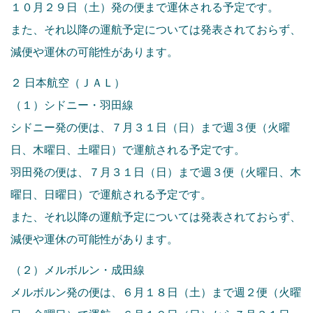
１０月２９日（土）発の便まで運休される予定です。
また、それ以降の運航予定については発表されておらず、
減便や運休の可能性があります。
２ 日本航空（ＪＡＬ）
（１）シドニー・羽田線
シドニー発の便は、７月３１日（日）まで週３便（火曜
日、木曜日、土曜日）で運航される予定です。
羽田発の便は、７月３１日（日）まで週３便（火曜日、木
曜日、日曜日）で運航される予定です。
また、それ以降の運航予定については発表されておらず、
減便や運休の可能性があります。
（２）メルボルン・成田線
メルボルン発の便は、６月１８日（土）まで週２便（火曜