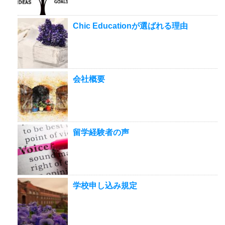
Chic Educationが選ばれる理由
会社概要
留学経験者の声
学校申し込み規定