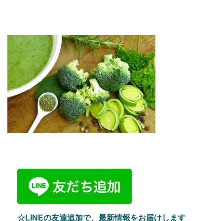
☆LINEの友達追加で、最新情報をお届けします