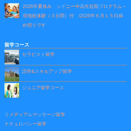
2026年夏休み シドニー中高生短期プログラム～
現地校体験（３日間）付 /2026年６月１５日締
め切りです
留学コース
セラピスト留学
語学&スキルアップ留学
ジュニア留学コース
リメディアルマッサージ留学
ナチュロパシー留学