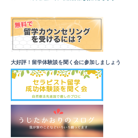
大好評！留学体験談を聞く会
に参加しましょう