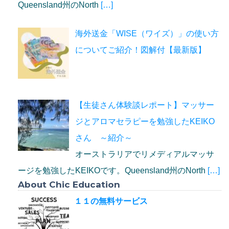
Queensland州のNorth
[…]
海外送金「WISE（ワイズ）」の使い方
についてご紹介！図解付【最新版】
【生徒さん体験談レポート】マッサー
ジとアロマセラピーを勉強したKEIKO
さん ～紹介～
オーストラリアでリメディアルマッサ
ージを勉強したKEIKOです。Queensland州のNorth
[…]
About Chic Education
１１の無料サービス