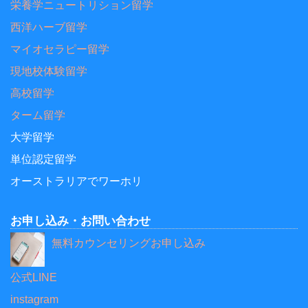
栄養学ニュートリション留学
西洋ハーブ留学
マイオセラピー留学
現地校体験留学
高校留学
ターム留学
大学留学
単位認定留学
オーストラリアでワーホリ
お申し込み・お問い合わせ
無料カウンセリングお申し込み
公式LINE
instagram