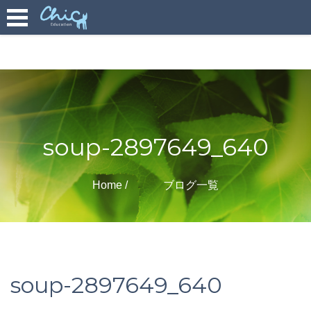
soup-2897649_640
Home
ブログ一覧
soup-2897649_640