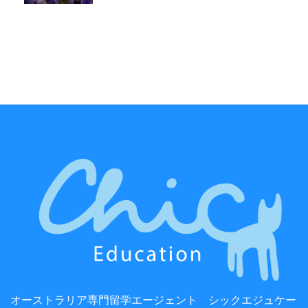
オーストラリア専門留学エージェント シックエジュケー