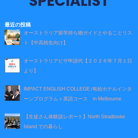
最近の投稿
オーストラリア留学持ち物ガイドとやることリス
ト【中高校生向け】
オーストラリアビザ申請代【２０２６年７月１日
より】
IMPACT ENGLISH COLLEGE /有給ホテルインタ
ーンプログラム＋英語コース in Melbourne
【生徒さん体験談レポート】North Stradbroke
Island での暮らし