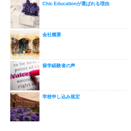
Chic Educationが選ばれる理由
会社概要
留学経験者の声
学校申し込み規定