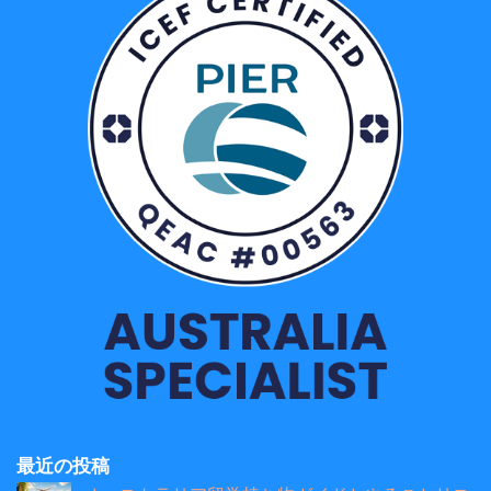
最近の投稿