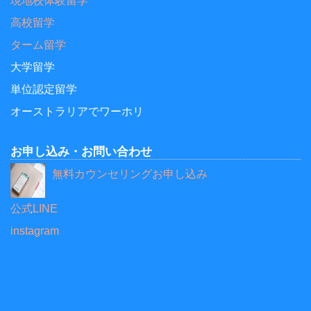
現地校体験留学
高校留学
ターム留学
大学留学
単位認定留学
オーストラリアでワーホリ
お申し込み・お問い合わせ
無料カウンセリングお申し込み
公式LINE
instagram