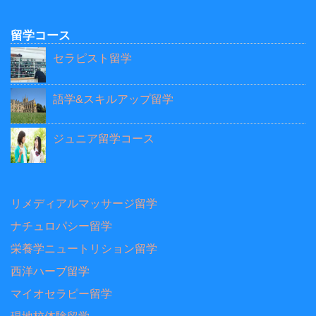
留学コース
セラピスト留学
語学&スキルアップ留学
ジュニア留学コース
リメディアルマッサージ留学
ナチュロパシー留学
栄養学ニュートリション留学
西洋ハーブ留学
マイオセラピー留学