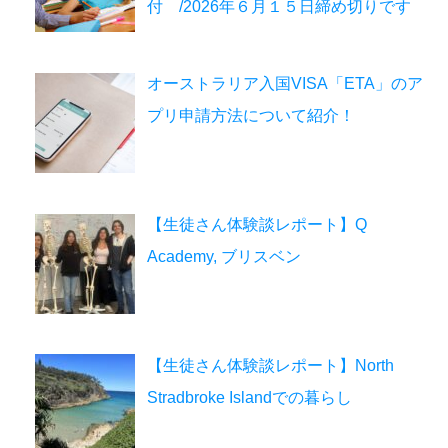
付 /2026年６月１５日締め切りです
オーストラリア入国VISA「ETA」のア
プリ申請方法について紹介！
【生徒さん体験談レポート】Q
Academy, ブリスベン
【生徒さん体験談レポート】North
Stradbroke Islandでの暮らし