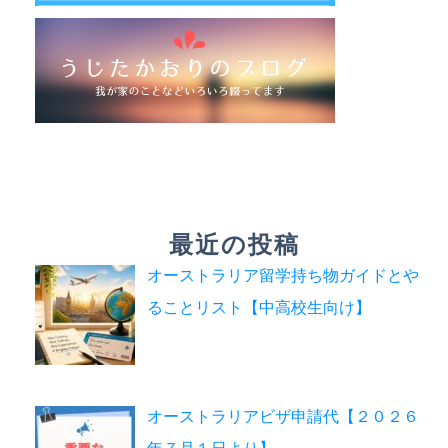
最近の投稿
オーストラリア留学持ち物ガイドとや
ることリスト【中高校生向け】
オーストラリアビザ申請代【２０２６