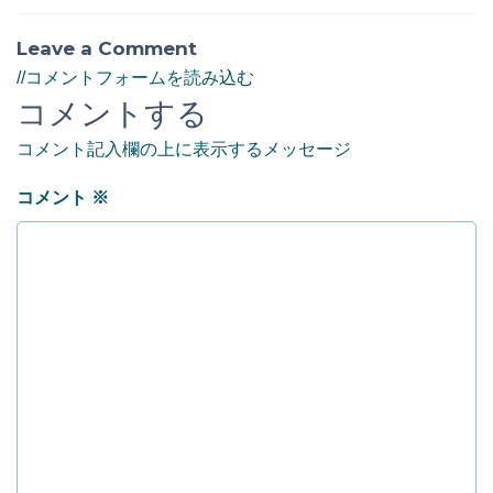
Leave a Comment
//コメントフォームを読み込む
コメントする
コメント記入欄の上に表示するメッセージ
コメント
※