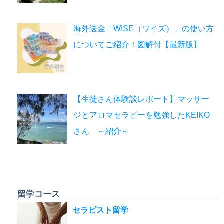
海外送金「WISE（ワイズ）」の使い方
についてご紹介！図解付【最新版】
【生徒さん体験談レポート】マッサー
ジとアロマセラピーを勉強したKEIKO
さん ～紹介～
留学コース
セラピスト留学