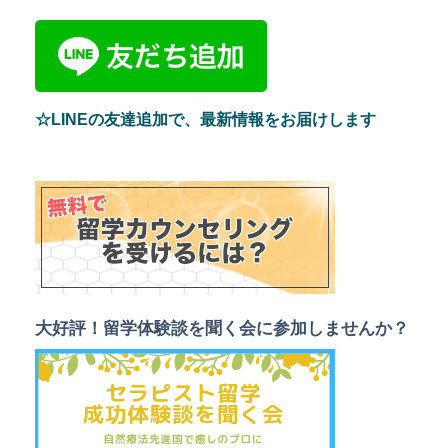
☆LINEの友達追加で、最新情報をお届けします
大好評！留学体験談を聞く会に参加しませんか？