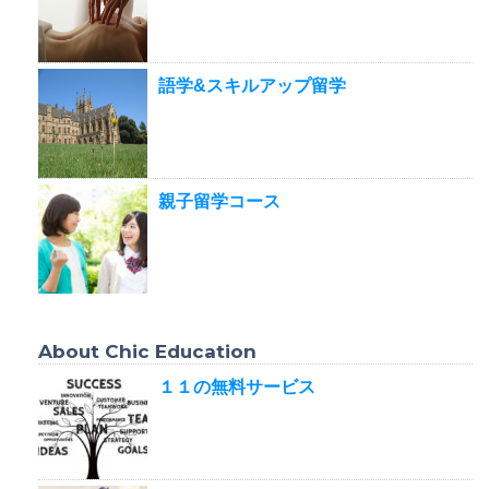
語学&スキルアップ留学
親子留学コース
About Chic Education
１１の無料サービス