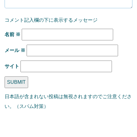
コメント記入欄の下に表示するメッセージ
名前
※
メール
※
サイト
日本語が含まれない投稿は無視されますのでご注意くださ
い。（スパム対策）