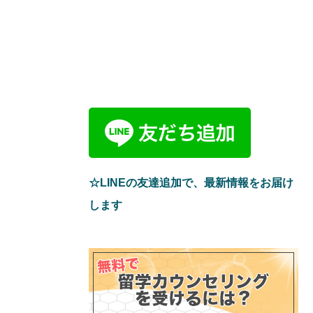
☆LINEの友達追加で、最新情報をお届け
します