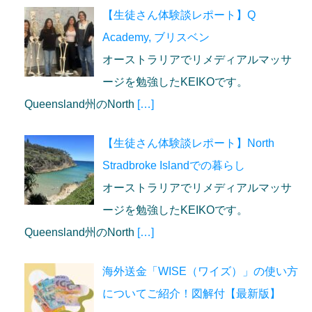
【生徒さん体験談レポート】Q
Academy, ブリスベン
オーストラリアでリメディアルマッサ
ージを勉強したKEIKOです。
Queensland州のNorth
[…]
【生徒さん体験談レポート】North
Stradbroke Islandでの暮らし
オーストラリアでリメディアルマッサ
ージを勉強したKEIKOです。
Queensland州のNorth
[…]
海外送金「WISE（ワイズ）」の使い方
についてご紹介！図解付【最新版】