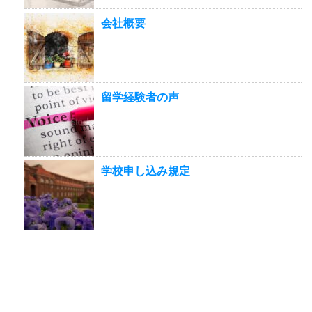
会社概要
留学経験者の声
学校申し込み規定