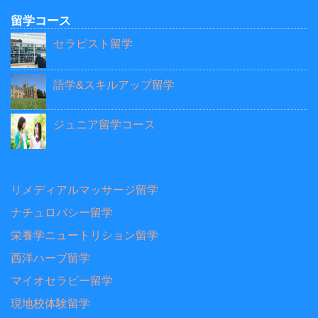
留学コース
セラピスト留学
語学&スキルアップ留学
ジュニア留学コース
リメディアルマッサージ留学
ナチュロパシー留学
栄養学ニュートリション留学
西洋ハーブ留学
マイオセラピー留学
現地校体験留学