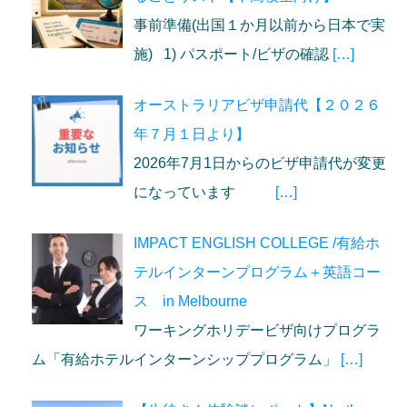
事前準備(出国１か月以前から日本で実
施) 1) パスポート/ビザの確認
[…]
オーストラリアビザ申請代【２０２６
年７月１日より】
2026年7月1日からのビザ申請代が変更
になっています
[…]
IMPACT ENGLISH COLLEGE /有給ホ
テルインターンプログラム＋英語コー
ス in Melbourne
ワーキングホリデービザ向けプログラ
ム「有給ホテルインターンシッププログラム」
[…]