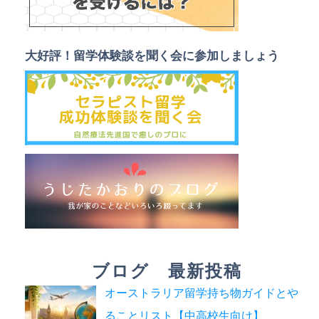
大好評！留学体験談を聞く会
に参加しましょう
ブログ 最新投稿
オーストラリア留学持ち物ガイドとや
ることリスト【中高校生向け】