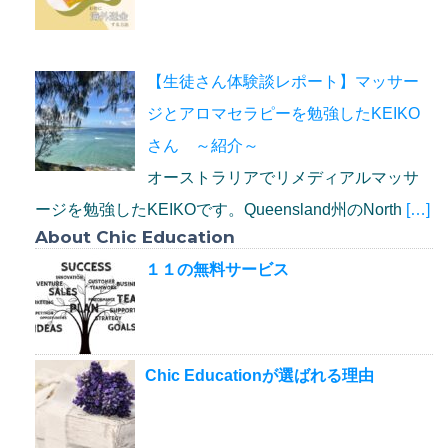
【生徒さん体験談レポート】マッサー
ジとアロマセラピーを勉強したKEIKO
さん ～紹介～
オーストラリアでリメディアルマッサ
ージを勉強したKEIKOです。Queensland州のNorth
[…]
About Chic Education
１１の無料サービス
Chic Educationが選ばれる理由