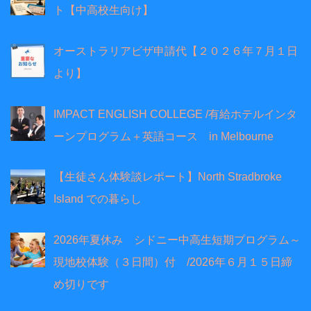
ト【中高校生向け】
オーストラリアビザ申請代【２０２６年７月１日
より】
IMPACT ENGLISH COLLEGE /有給ホテルインタ
ーンプログラム＋英語コース in Melbourne
【生徒さん体験談レポート】North Stradbroke
Island での暮らし
2026年夏休み シドニー中高生短期プログラム～
現地校体験（３日間）付 /2026年６月１５日締
め切りです