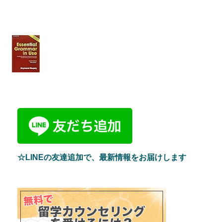
☆LINEの友達追加で、最新情報をお届けします