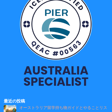
最近の投稿
オーストラリア留学持ち物ガイドとやることリス