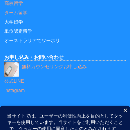
高校留学
ターム留学
大学留学
単位認定留学
オーストラリアでワーホリ
お申し込み・お問い合わせ
無料カウンセリングお申し込み
公式LINE
instagram