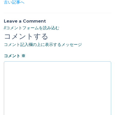
古い記事へ
Leave a Comment
//コメントフォームを読み込む
コメントする
コメント記入欄の上に表示するメッセージ
コメント
※