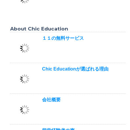
About Chic Education
１１の無料サービス
Chic Educationが選ばれる理由
会社概要