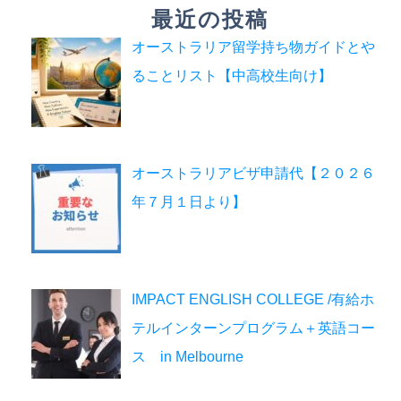
最近の投稿
オーストラリア留学持ち物ガイドとや
ることリスト【中高校生向け】
オーストラリアビザ申請代【２０２６
年７月１日より】
IMPACT ENGLISH COLLEGE /有給ホ
テルインターンプログラム＋英語コー
ス in Melbourne