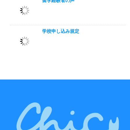
留学経験者の声
学校申し込み規定