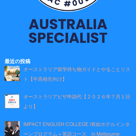
最近の投稿
オーストラリア留学持ち物ガイドとやることリス
ト【中高校生向け】
オーストラリアビザ申請代【２０２６年７月１日
より】
IMPACT ENGLISH COLLEGE /有給ホテルインタ
ーンプログラム＋英語コース in Melbourne