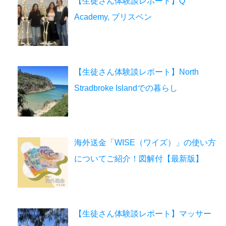
【生徒さん体験談レポート】Q
Academy, ブリスベン
【生徒さん体験談レポート】North
Stradbroke Islandでの暮らし
海外送金「WISE（ワイズ）」の使い方
についてご紹介！図解付【最新版】
【生徒さん体験談レポート】マッサー