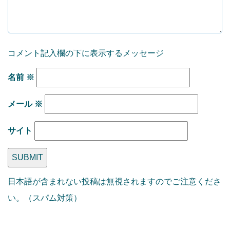
コメント記入欄の下に表示するメッセージ
名前
※
メール
※
サイト
日本語が含まれない投稿は無視されますのでご注意くださ
い。（スパム対策）