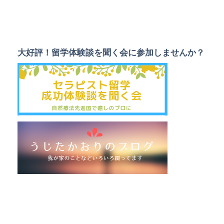
大好評！留学体験談を聞く会に参加しませんか？