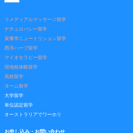
リメディアルマッサージ留学
ナチュロパシー留学
栄養学ニュートリション留学
西洋ハーブ留学
マイオセラピー留学
現地校体験留学
高校留学
ターム留学
大学留学
単位認定留学
オーストラリアでワーホリ
お申し込み・お問い合わせ