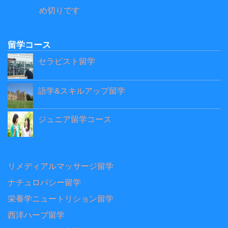
め切りです
留学コース
セラピスト留学
語学&スキルアップ留学
ジュニア留学コース
リメディアルマッサージ留学
ナチュロパシー留学
栄養学ニュートリション留学
西洋ハーブ留学