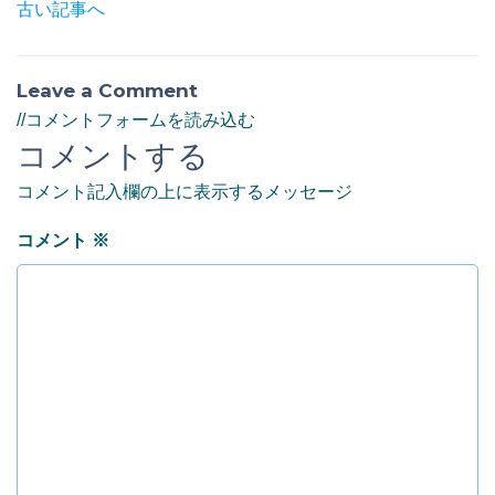
古い記事へ
Leave a Comment
//コメントフォームを読み込む
コメントする
コメント記入欄の上に表示するメッセージ
コメント
※