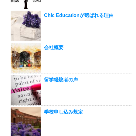
Chic Educationが選ばれる理由
会社概要
留学経験者の声
学校申し込み規定