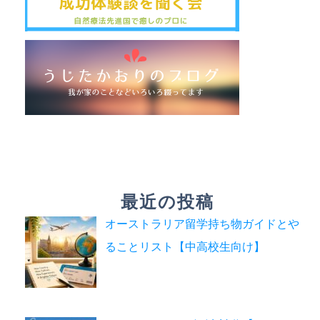
最近の投稿
オーストラリア留学持ち物ガイドとや
ることリスト【中高校生向け】