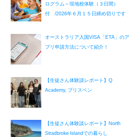
ログラム～現地校体験（３日間）
付 /2026年６月１５日締め切りです
オーストラリア入国VISA「ETA」のア
プリ申請方法について紹介！
【生徒さん体験談レポート】Q
Academy, ブリスベン
【生徒さん体験談レポート】North
Stradbroke Islandでの暮らし