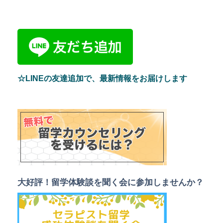
☆LINEの友達追加で、最新情報をお届けします
大好評！留学体験談を聞く会に参加しませんか？