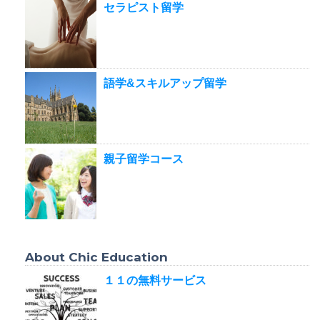
セラピスト留学
語学&スキルアップ留学
親子留学コース
About Chic Education
１１の無料サービス