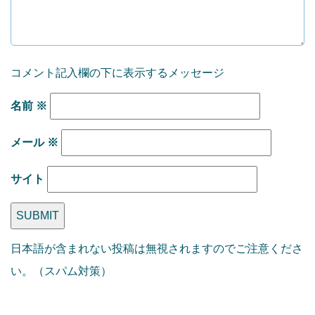
コメント記入欄の下に表示するメッセージ
名前
※
メール
※
サイト
日本語が含まれない投稿は無視されますのでご注意くださ
い。（スパム対策）