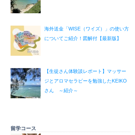
海外送金「WISE（ワイズ）」の使い方
についてご紹介！図解付【最新版】
【生徒さん体験談レポート】マッサー
ジとアロマセラピーを勉強したKEIKO
さん ～紹介～
留学コース