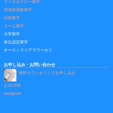
マイオセラピー留学
現地校体験留学
高校留学
ターム留学
大学留学
単位認定留学
オーストラリアでワーホリ
お申し込み・お問い合わせ
無料カウンセリングお申し込み
公式LINE
instagram