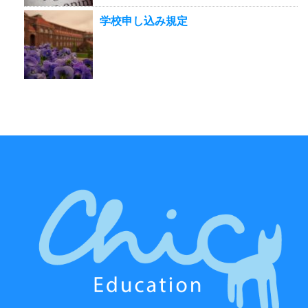
学校申し込み規定