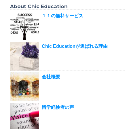
About Chic Education
１１の無料サービス
Chic Educationが選ばれる理由
会社概要
留学経験者の声