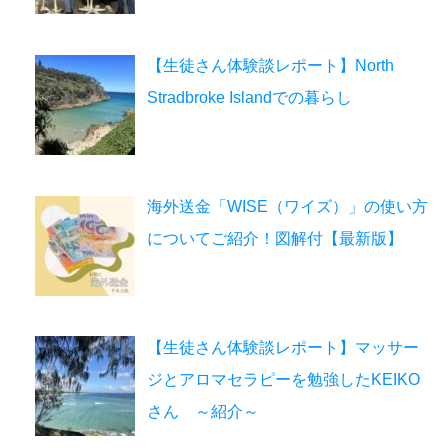
【生徒さん体験談レポート】North
Stradbroke Islandでの暮らし
海外送金「WISE（ワイズ）」の使い方
についてご紹介！図解付【最新版】
【生徒さん体験談レポート】マッサー
ジとアロマセラピーを勉強したKEIKO
さん ～紹介～