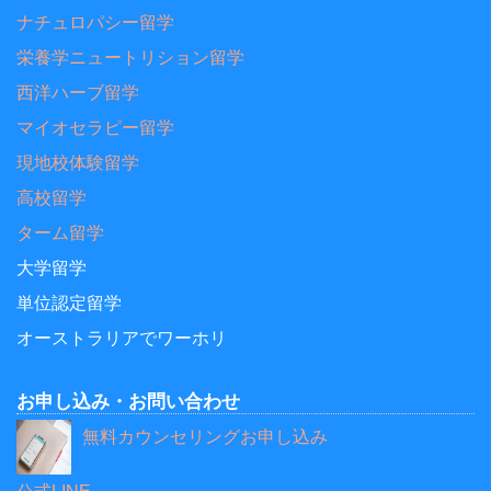
ナチュロパシー留学
栄養学ニュートリション留学
西洋ハーブ留学
マイオセラピー留学
現地校体験留学
高校留学
ターム留学
大学留学
単位認定留学
オーストラリアでワーホリ
お申し込み・お問い合わせ
無料カウンセリングお申し込み