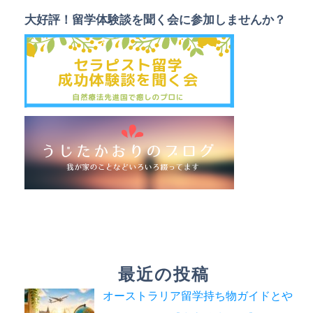
大好評！留学体験談を聞く会に参加しませんか？
最近の投稿
オーストラリア留学持ち物ガイドとや