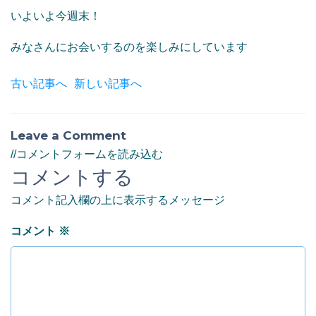
いよいよ今週末！
みなさんにお会いするのを楽しみにしています
古い記事へ
新しい記事へ
Leave a Comment
//コメントフォームを読み込む
コメントする
コメント記入欄の上に表示するメッセージ
コメント
※