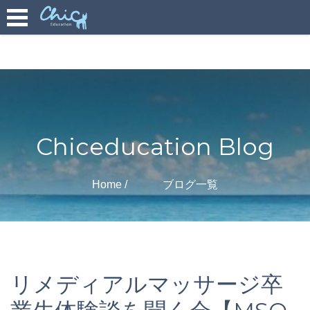
Chiceducation Blog
Home
ブログ一覧
リメディアルマッサージ卒