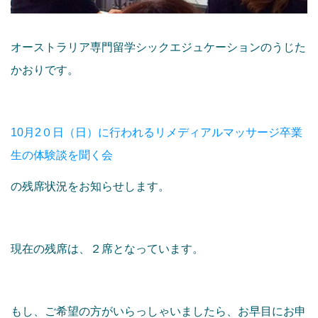
オーストラリア専門留学シックエジュケーションのうじた
かおりです。
10月2０日（日）に行われるリメディアルマッサージ卒業
生の体験談を聞く会
の残席状況をお知らせします。
現在の残席は、２席となっています。
もし、ご希望の方がいらっしゃいましたら、お早目にお申