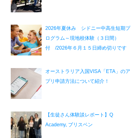
2026年夏休み シドニー中高生短期プ
ログラム～現地校体験（３日間）
付 /2026年６月１５日締め切りです
オーストラリア入国VISA「ETA」のア
プリ申請方法について紹介！
【生徒さん体験談レポート】Q
Academy, ブリスベン