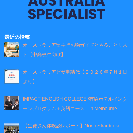
最近の投稿
オーストラリア留学持ち物ガイドとやることリス
ト【中高校生向け】
オーストラリアビザ申請代【２０２６年７月１日
より】
IMPACT ENGLISH COLLEGE /有給ホテルインタ
ーンプログラム＋英語コース in Melbourne
【生徒さん体験談レポート】North Stradbroke