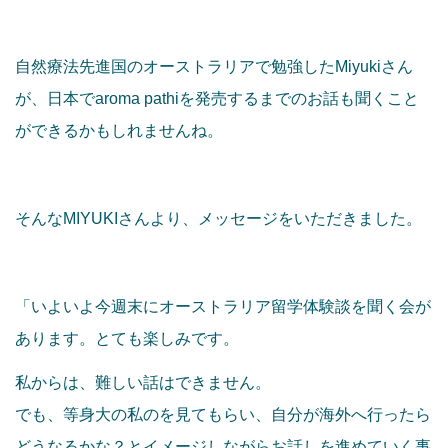
自然療法先進国のオーストラリアで勉強したMiyukiさん
が、日本でaroma pathiを発売するまでのお話も聞くこと
ができるかもしれませんね。
そんなMIYUKIさんより、メッセージをいただきました。
「いよいよ今週末にオーストラリア留学体験談を聞く会が
あります。とても楽しみです。
私からは、難しい話はできません。
でも、等身大の私のを見てもらい、自分が海外へ行ったら
どうなるかな？とイメージしながらお話しを進めていく事