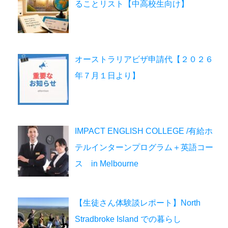
ることリスト【中高校生向け】
オーストラリアビザ申請代【２０２６
年７月１日より】
IMPACT ENGLISH COLLEGE /有給ホ
テルインターンプログラム＋英語コー
ス in Melbourne
【生徒さん体験談レポート】North
Stradbroke Island での暮らし