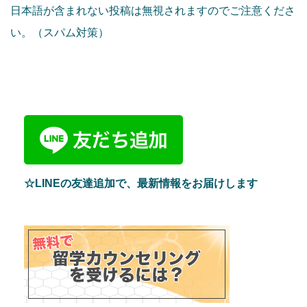
日本語が含まれない投稿は無視されますのでご注意くださ
い。（スパム対策）
☆LINEの友達追加で、最新情報をお届けします