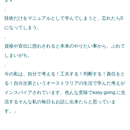
.
技術だけをマニュアルとして学んでしまうと、忘れたら0
になってしまう。
.
資格や宣伝に惑わされると本来のやりたい事から、ぶれて
しまいがち。
.
今の私は、自分で考える！工夫する！判断する！責任をと
る！自分次第というオーストラリアの生活で学んだ考えが
インスパイアされています。色んな意味でeasy going に生
活するそんな私の毎日もお話し出来たらと思っていま
す。」