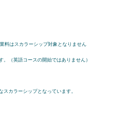
業料はスカラーシップ対象となりません
ます。（英語コースの開始ではありません）
得なスカラーシップとなっています。