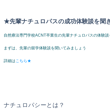
★先輩ナチュロパスの成功体験談を聞
自然療法専門学校ACNT卒業生の先輩ナチュロパスの体験
まずは、先輩の留学体験談を聞いてみましょう
詳細は
こちら★
ナチュロパシーとは？