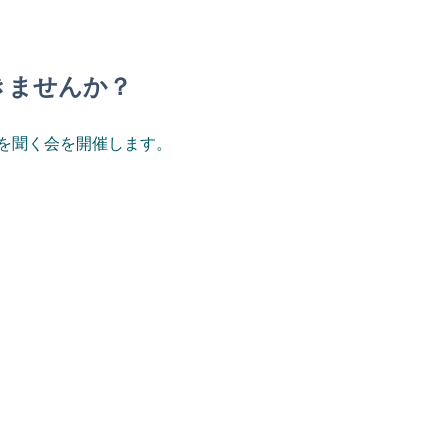
きませんか？
談を聞く会を開催します。