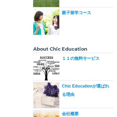
親子留学コース
About Chic Education
１１の無料サービス
Chic Educationが選ばれ
る理由
会社概要