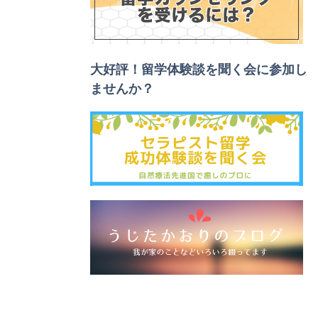
大好評！留学体験談を聞く会に参加し
ませんか？