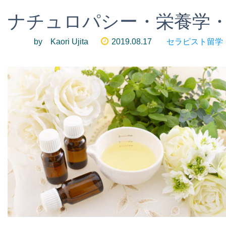
ナチュロパシー・栄養学・西
by Kaori Ujita
2019.08.17
セラピスト留学