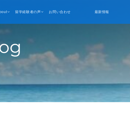
bout
留学経験者の声
お問い合わせ
最新情報
log