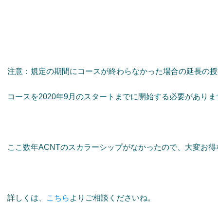
注意：規定の期間にコースが終わらなかった場合の延長の授
コースを2020年9月のスタートまでに開始する必要があり
ここ数年ACNTのスカラーシップがなかったので、大変お
詳しくは、
こちら
よりご相談くださいね。