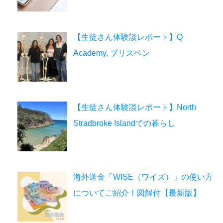
【生徒さん体験談レポート】Q
Academy, ブリスベン
【生徒さん体験談レポート】North
Stradbroke Islandでの暮らし
海外送金「WISE（ワイズ）」の使い方
についてご紹介！図解付【最新版】