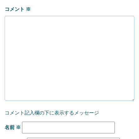
コメント
※
コメント記入欄の下に表示するメッセージ
名前
※