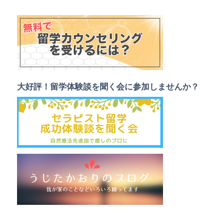
大好評！留学体験談を聞く会に参加しませんか？