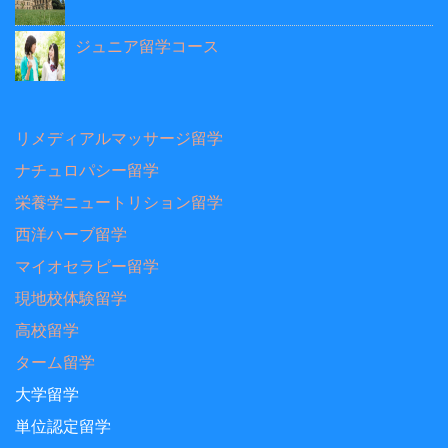
ジュニア留学コース
リメディアルマッサージ留学
ナチュロパシー留学
栄養学ニュートリション留学
西洋ハーブ留学
マイオセラピー留学
現地校体験留学
高校留学
ターム留学
大学留学
単位認定留学