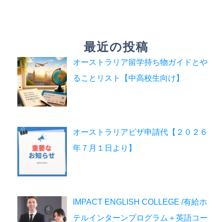
最近の投稿
オーストラリア留学持ち物ガイドとや
ることリスト【中高校生向け】
オーストラリアビザ申請代【２０２６
年７月１日より】
IMPACT ENGLISH COLLEGE /有給ホ
テルインターンプログラム＋英語コー