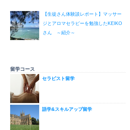
【生徒さん体験談レポート】マッサー
ジとアロマセラピーを勉強したKEIKO
さん ～紹介～
留学コース
セラピスト留学
語学&スキルアップ留学