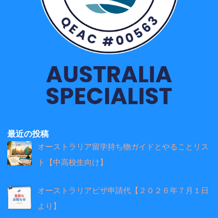
最近の投稿
オーストラリア留学持ち物ガイドとやることリス
ト【中高校生向け】
オーストラリアビザ申請代【２０２６年７月１日
より】