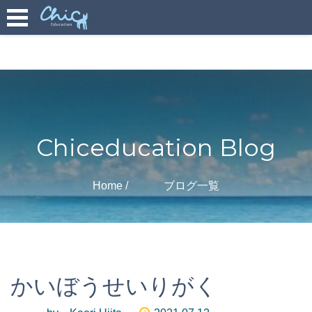
Chiceducation Blog
Home
ブログ一覧
かいぼうせいりがく