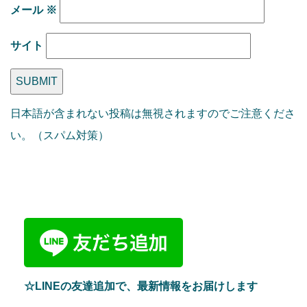
メール
※
サイト
日本語が含まれない投稿は無視されますのでご注意くださ
い。（スパム対策）
☆LINEの友達追加で、最新情報をお届けします