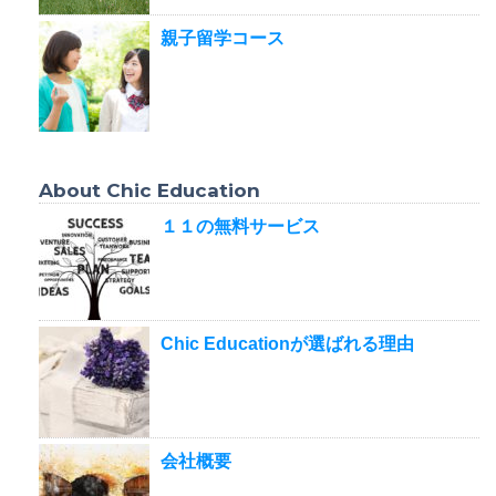
親子留学コース
About Chic Education
１１の無料サービス
Chic Educationが選ばれる理由
会社概要