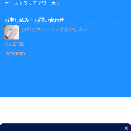
オーストラリアでワーホリ
お申し込み・お問い合わせ
無料カウンセリングお申し込み
公式LINE
instagram