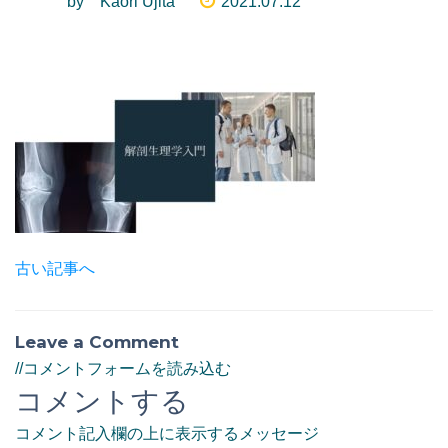
by Kaori Ujita
2021.07.12
古い記事へ
Leave a Comment
//コメントフォームを読み込む
コメントする
コメント記入欄の上に表示するメッセージ