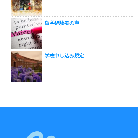
留学経験者の声
学校申し込み規定