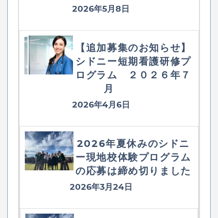
2026年5月8日
【追加募集のお知らせ】
シドニー短期看護研修プ
ログラム ２０２６年７
月
2026年4月6日
2026年夏休みのシドニ
ー現地校体験プログラム
の応募は締め切りました
2026年3月24日