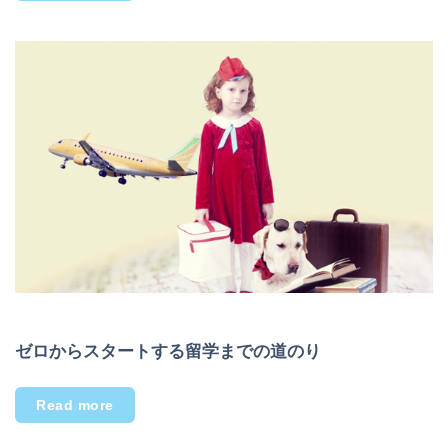
ゼロからスタートする留学までの道のり
Read more