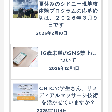
夏休みのシドニー現地校
体験プログラムの応募締
切は、２０２６年３月９
日です
2026年2月18日
16歳未満のSNS禁止に
ついて
2025年12月1日
CHICの学生さん、リメ
ディアルマッサージ技術
を活かせていますか？
2025年11月4日