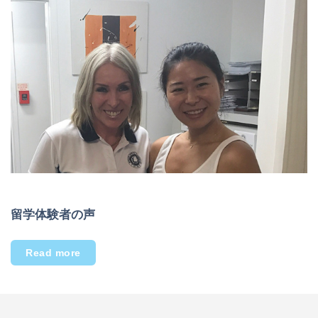
留学体験者の声
Read more