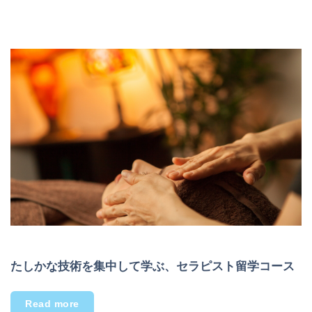
たしかな技術を集中して学ぶ、セラピスト留学コース
Read more