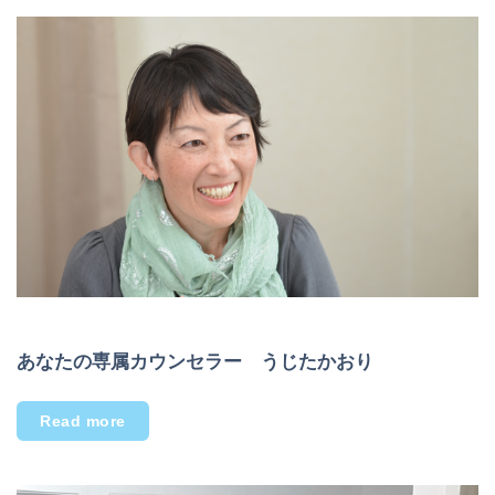
あなたの専属カウンセラー うじたかおり
Read more