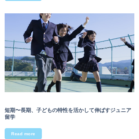
短期〜長期、子どもの特性を活かして伸ばすジュニア
留学
Read more