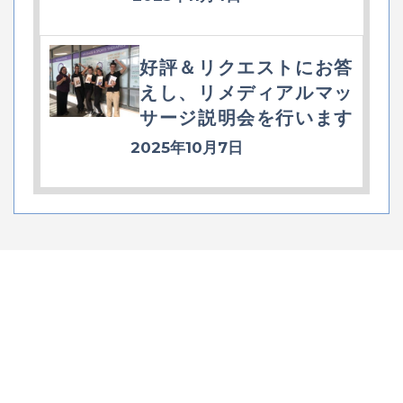
好評＆リクエストにお答
えし、リメディアルマッ
サージ説明会を行います
2025年10月7日