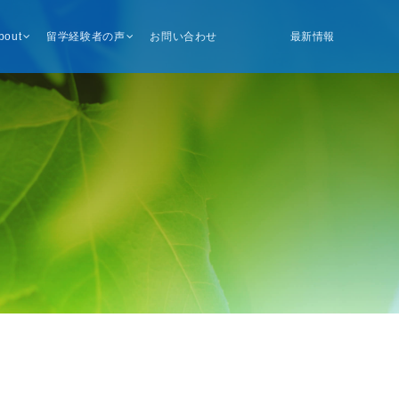
bout
留学経験者の声
お問い合わせ
最新情報