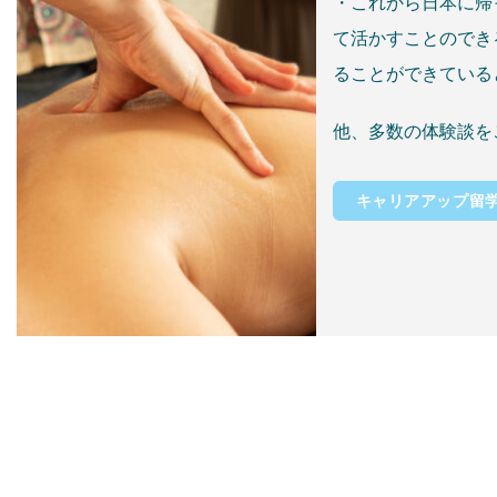
・これから日本に帰
て活かすことのでき
ることができている
他、多数の体験談を
キャリアアップ留