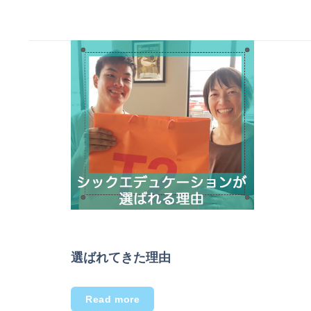
選ばれてきた理由
Read more