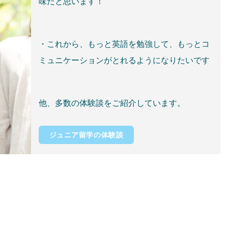
味だと思います！
・これから、もっと英語を勉強して、もっとコ
ミュニケーションがとれるようになりたいです
他、多数の体験談をご紹介しています。
ジュニア留学の体験談