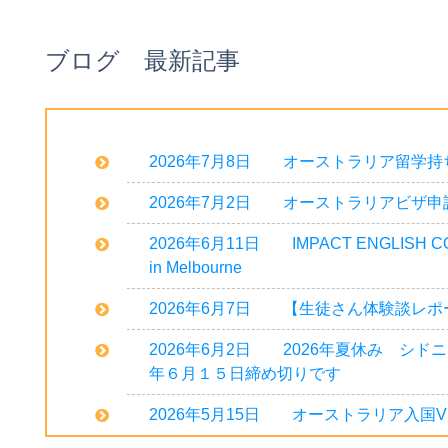
ブログ 最新記事
2026年7月8日 オーストラリア留学
2026年7月2日 オーストラリアビザ
2026年6月11日 IMPACT ENGLI
in Melbourne
2026年6月7日 【生徒さん体験談レポート】Nor
2026年6月2日 2026年夏休み シド
年６月１５日締め切りです
2026年5月15日 オーストラリア入国