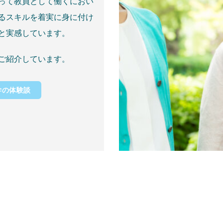
って教員として働くにおい
るスキルを着実に身に付け
と実感しています。
ご紹介しています。
学の体験談