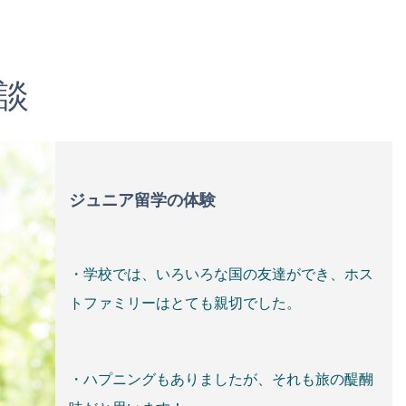
談
ジュニア留学の体験
・学校では、いろいろな国の友達ができ、ホス
トファミリーはとても親切でした。
・ハプニングもありましたが、それも旅の醍醐