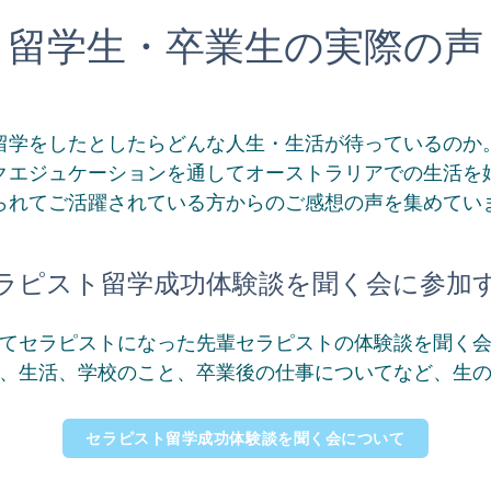
留学生・卒業生の実際の声
留学をしたとしたらどんな人生・生活が待っているのか
クエジュケーションを通してオーストラリアでの生活を
られてご活躍されている方からのご感想の声を集めてい
ラピスト留学成功体験談を聞く会に参加
てセラピストになった先輩セラピストの体験談を聞く
、生活、学校のこと、卒業後の仕事についてなど、生
セラピスト留学成功体験談を聞く会について