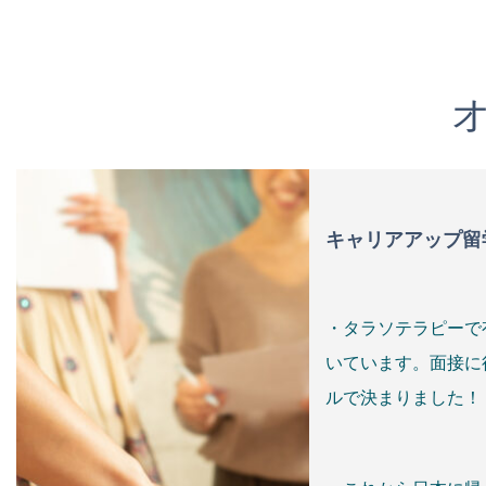
キャリアアップ留
・タラソテラピーで
いています。面接に
ルで決まりました！