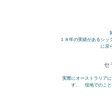
１８年の実績があるシッ
に戻
セ
実際にオーストラリアに
す。 現地でのこと