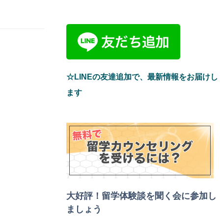
☆LINEの友達追加で、最新情報をお届けし
ます
大好評！留学体験談を聞く会
に参加し
ましょう