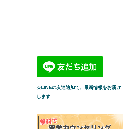
☆LINEの友達追加で、最新情報をお届け
します