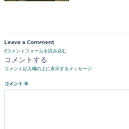
Leave a Comment
//コメントフォームを読み込む
コメントする
コメント記入欄の上に表示するメッセージ
コメント
※