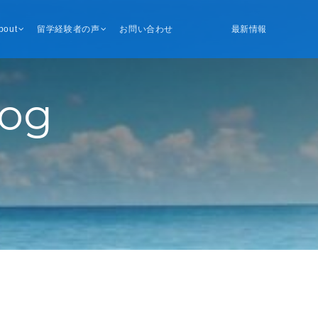
bout
留学経験者の声
お問い合わせ
最新情報
log