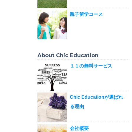
親子留学コース
About Chic Education
１１の無料サービス
Chic Educationが選ばれ
る理由
会社概要