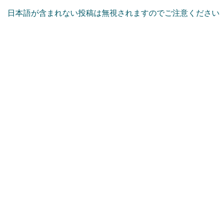
日本語が含まれない投稿は無視されますのでご注意ください