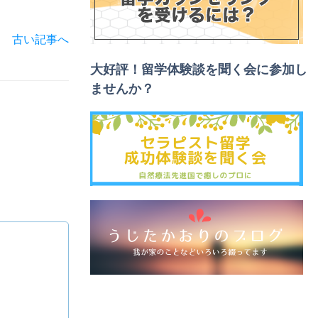
古い記事へ
大好評！留学体験談を聞く会に参加し
ませんか？