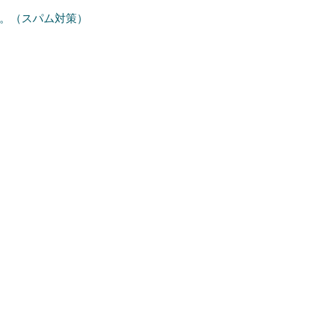
。（スパム対策）