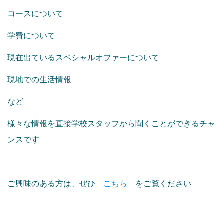
コースについて
学費について
現在出ているスペシャルオファーについて
現地での生活情報
など
様々な情報を直接学校スタッフから聞くことができるチャ
ンスです
ご興味のある方は、ぜひ
こちら
をご覧ください