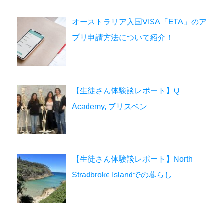
オーストラリア入国VISA「ETA」のア
プリ申請方法について紹介！
【生徒さん体験談レポート】Q
Academy, ブリスベン
【生徒さん体験談レポート】North
Stradbroke Islandでの暮らし