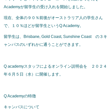
Academyが留学生の受け入れを開始しました。
現在、全体の９０％前後がオーストラリア人の学生さん
で、１０％ほどが留学生というQ Academy。
留学生は、Brisbane, Gold Coast, Sunshine Coast の３キ
ャンパスのいずれかに通うことができます。
Q academyスタッフによるオンライン説明会を ２０２４
年６月５日（水）に開催します。
Q Academyの特徴
キャンパスについて