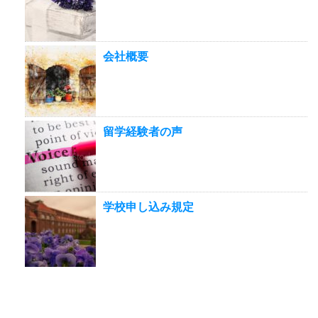
会社概要
留学経験者の声
学校申し込み規定