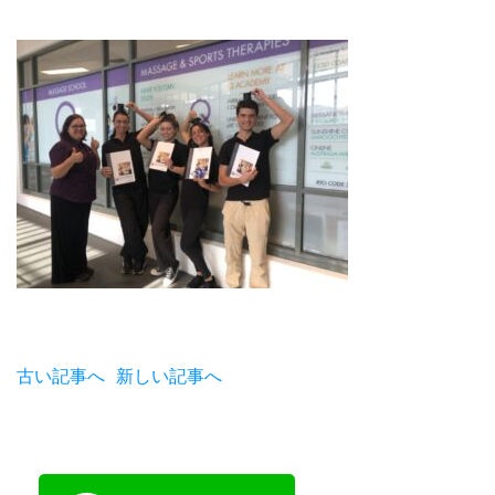
古い記事へ
新しい記事へ