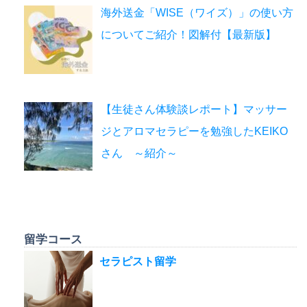
海外送金「WISE（ワイズ）」の使い方
についてご紹介！図解付【最新版】
【生徒さん体験談レポート】マッサー
ジとアロマセラピーを勉強したKEIKO
さん ～紹介～
留学コース
セラピスト留学