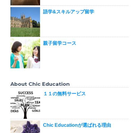
語学&スキルアップ留学
親子留学コース
About Chic Education
１１の無料サービス
Chic Educationが選ばれる理由