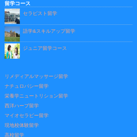
留学コース
セラピスト留学
語学&スキルアップ留学
ジュニア留学コース
リメディアルマッサージ留学
ナチュロパシー留学
栄養学ニュートリション留学
西洋ハーブ留学
マイオセラピー留学
現地校体験留学
高校留学