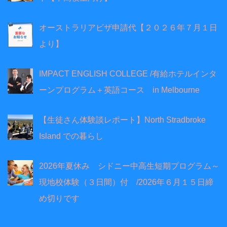
オーストラリアビザ申請代【２０２６年７月１日
より】
IMPACT ENGLISH COLLEGE /有給ホテルインタ
ーンプログラム＋英語コース in Melbourne
【生徒さん体験談レポート】North Stradbroke
Island での暮らし
2026年夏休み シドニー中高生短期プログラム～
現地校体験（３日間）付 /2026年６月１５日締
め切りです