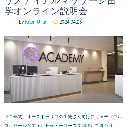
リメディアルマッサージ留
学オンライン説明会
by
Kaori Ujita
2024.04.25
２０年間、オーストラリアの生徒さん向けにリメディアル
マッサージとマイオセラピーコースを開講してきたQ