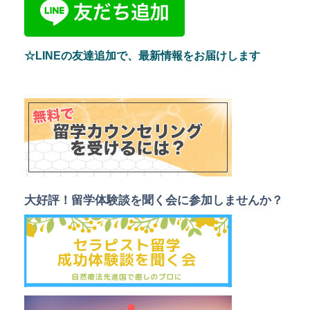
☆LINEの友達追加で、最新情報をお届けします
大好評！留学体験談を聞く会に参加しませんか？