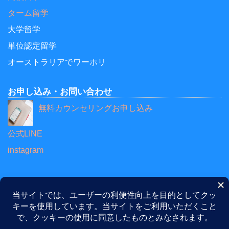
ターム留学
大学留学
単位認定留学
オーストラリアでワーホリ
お申し込み・お問い合わせ
無料カウンセリングお申し込み
公式LINE
instagram