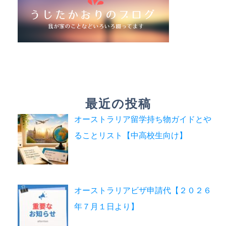
最近の投稿
オーストラリア留学持ち物ガイドとや
ることリスト【中高校生向け】
オーストラリアビザ申請代【２０２６
年７月１日より】