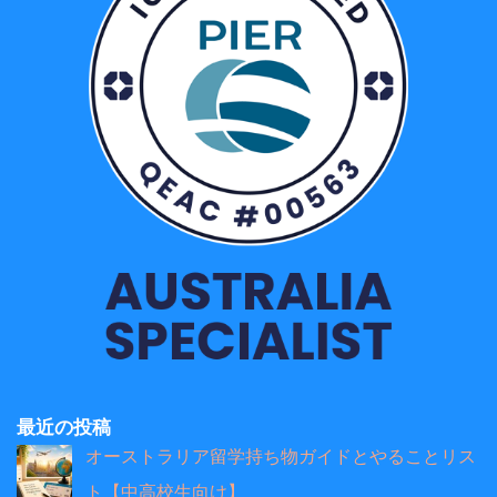
最近の投稿
オーストラリア留学持ち物ガイドとやることリス
ト【中高校生向け】