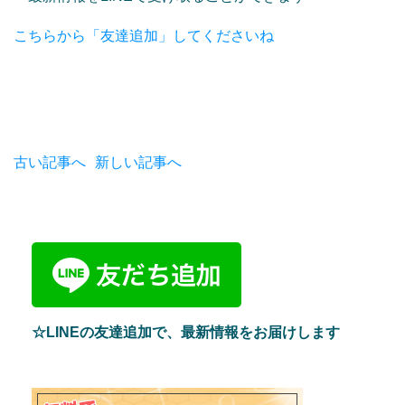
こちらから「友達追加」してくださいね
古い記事へ
新しい記事へ
☆LINEの友達追加で、最新情報をお届けします