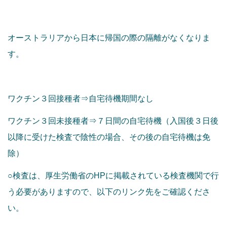
オーストラリアから日本に帰国の際の隔離がなくなりま
す。
ワクチン３回接種者⇒自宅待機期間なし
ワクチン３回未接種者⇒７日間の自宅待機（入国後３日後
以降に受けた検査で陰性の場合、その後の自宅待機は免
除）
○検査は、厚生労働省のHPに掲載されている検査機関で行
う必要がありますので、以下のリンク先をご確認くださ
い。