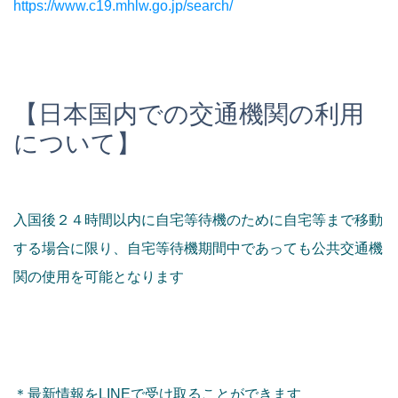
https://www.c19.mhlw.go.jp/search/
【日本国内での交通機関の利用
について】
入国後２４時間以内に自宅等待機のために自宅等まで移動
する場合に限り、自宅等待機期間中であっても公共交通機
関の使用を可能となります
＊最新情報をLINEで受け取ることができます