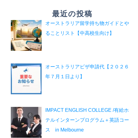
最近の投稿
オーストラリア留学持ち物ガイドとや
ることリスト【中高校生向け】
オーストラリアビザ申請代【２０２６
年７月１日より】
IMPACT ENGLISH COLLEGE /有給ホ
テルインターンプログラム＋英語コー
ス in Melbourne