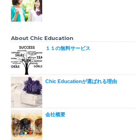
About Chic Education
１１の無料サービス
Chic Educationが選ばれる理由
会社概要