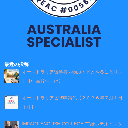
最近の投稿
オーストラリア留学持ち物ガイドとやることリス
ト【中高校生向け】
オーストラリアビザ申請代【２０２６年７月１日
より】
IMPACT ENGLISH COLLEGE /有給ホテルインタ