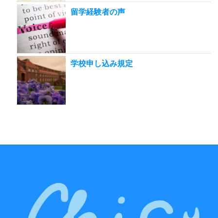
留学経験者の声
学校申し込み規定