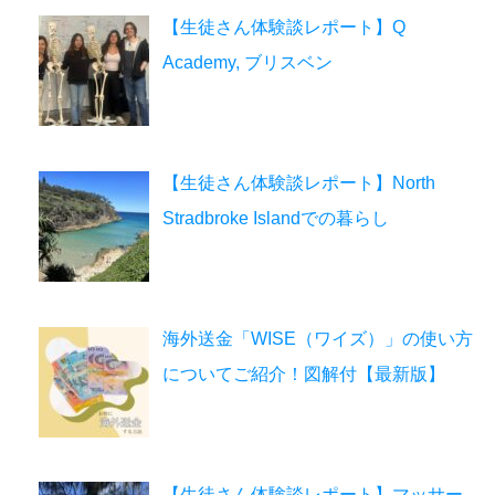
【生徒さん体験談レポート】Q
Academy, ブリスベン
【生徒さん体験談レポート】North
Stradbroke Islandでの暮らし
海外送金「WISE（ワイズ）」の使い方
についてご紹介！図解付【最新版】
【生徒さん体験談レポート】マッサー