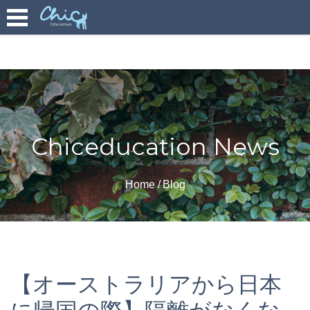
Chiceducation News
Home
Blog
【オーストラリアから日本