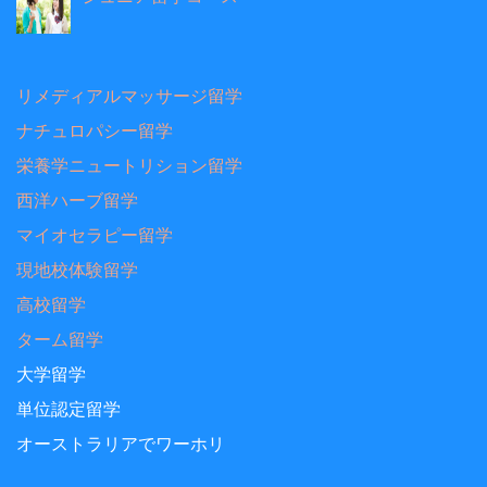
リメディアルマッサージ留学
ナチュロパシー留学
栄養学ニュートリション留学
西洋ハーブ留学
マイオセラピー留学
現地校体験留学
高校留学
ターム留学
大学留学
単位認定留学
オーストラリアでワーホリ