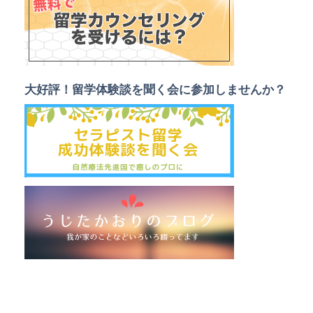
大好評！留学体験談を聞く会に参加しませんか？