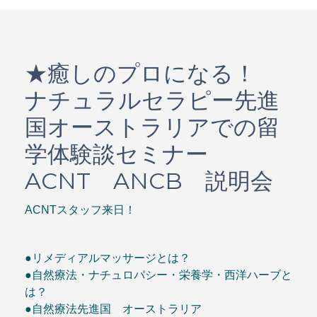
★癒しのプロになる！
ナチュラルセラピー先進
国オーストラリアでの留
学体験談セミナー
ACNT ANCB 説明会
ACNTスタッフ来日！
●リメディアルマッサージとは？
●自然療法・ナチュロパシー・栄養学・西洋ハーブと
は？
●自然療法先進国 オーストラリア