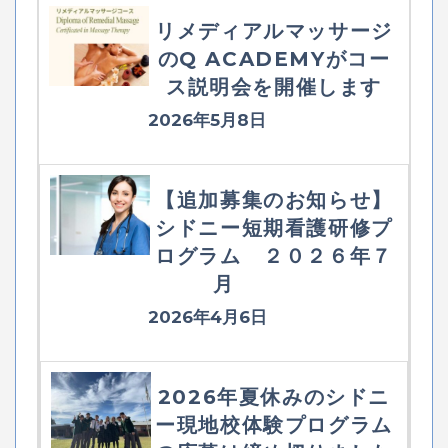
リメディアルマッサージ
のQ ACADEMYがコー
ス説明会を開催します
2026年5月8日
【追加募集のお知らせ】
シドニー短期看護研修プ
ログラム ２０２６年７
月
2026年4月6日
2026年夏休みのシドニ
ー現地校体験プログラム