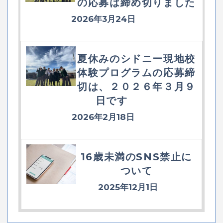
の応募は締め切りました
2026年3月24日
夏休みのシドニー現地校
体験プログラムの応募締
切は、２０２６年３月９
日です
2026年2月18日
16歳未満のSNS禁止に
ついて
2025年12月1日