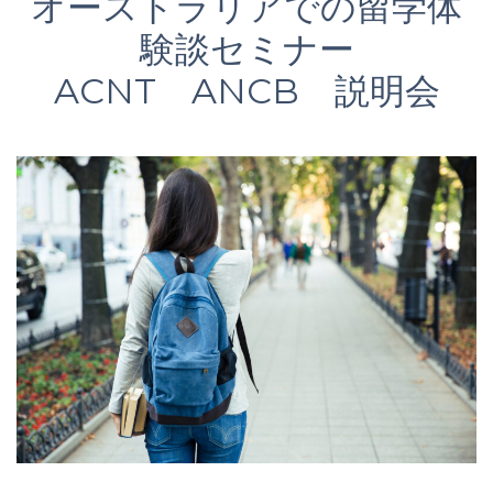
オーストラリアでの留学体
験談セミナー
ACNT ANCB 説明会