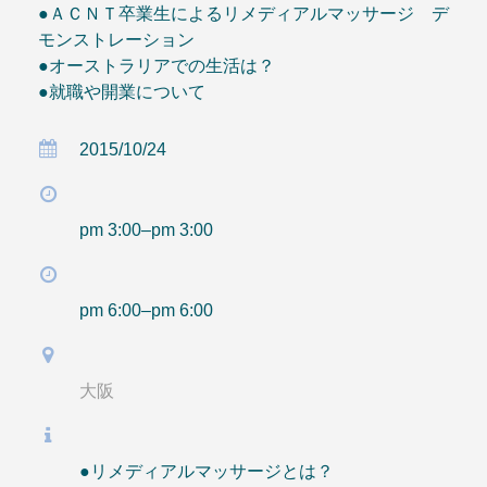
●ＡＣＮＴ卒業生によるリメディアルマッサージ デ
モンストレーション
●オーストラリアでの生活は？
●就職や開業について
2015/10/24
pm 3:00–pm 3:00
pm 6:00–pm 6:00
大阪
●リメディアルマッサージとは？