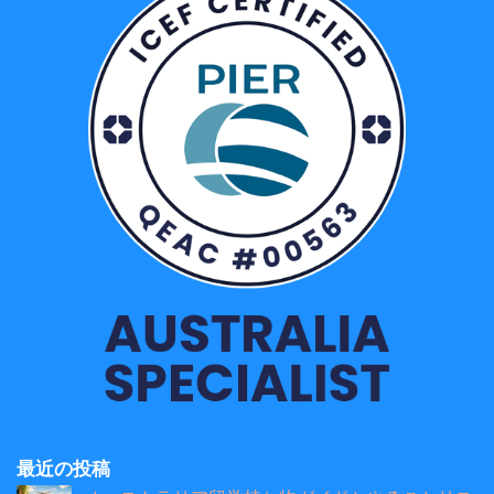
最近の投稿