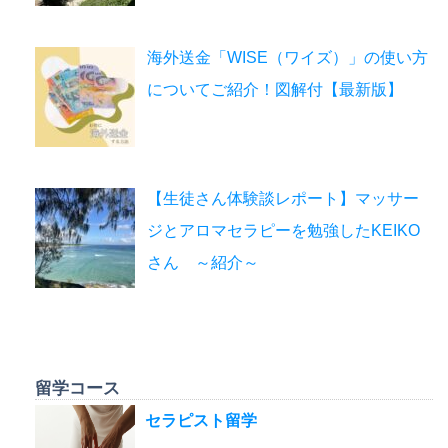
海外送金「WISE（ワイズ）」の使い方
についてご紹介！図解付【最新版】
【生徒さん体験談レポート】マッサー
ジとアロマセラピーを勉強したKEIKO
さん ～紹介～
留学コース
セラピスト留学