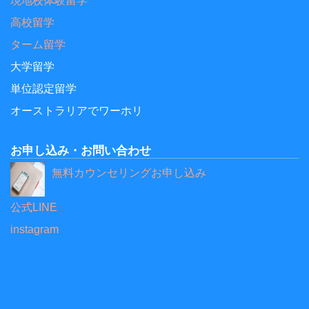
現地校体験留学
高校留学
ターム留学
大学留学
単位認定留学
オーストラリアでワーホリ
お申し込み・お問い合わせ
無料カウンセリングお申し込み
公式LINE
instagram