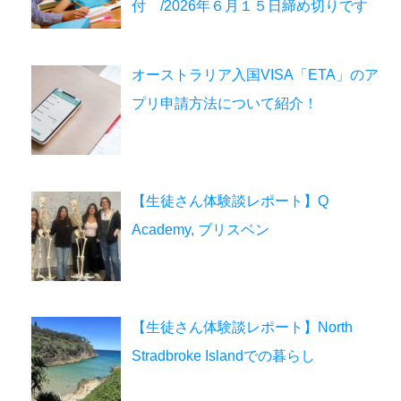
付 /2026年６月１５日締め切りです
オーストラリア入国VISA「ETA」のア
プリ申請方法について紹介！
【生徒さん体験談レポート】Q
Academy, ブリスベン
【生徒さん体験談レポート】North
Stradbroke Islandでの暮らし