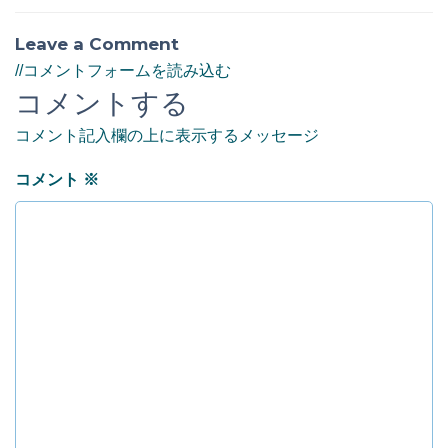
Leave a Comment
//コメントフォームを読み込む
コメントする
コメント記入欄の上に表示するメッセージ
コメント
※