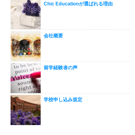
Chic Educationが選ばれる理由
会社概要
留学経験者の声
学校申し込み規定