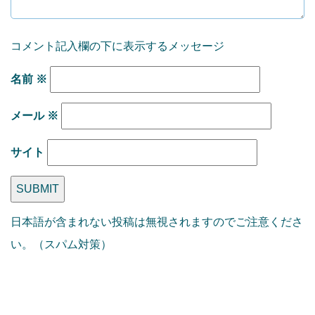
コメント記入欄の下に表示するメッセージ
名前
※
メール
※
サイト
日本語が含まれない投稿は無視されますのでご注意くださ
い。（スパム対策）