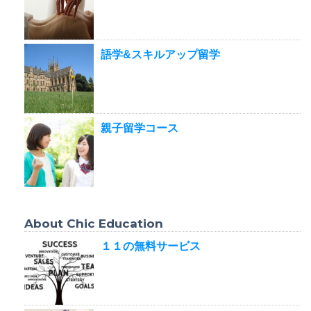
語学&スキルアップ留学
親子留学コース
About Chic Education
１１の無料サービス