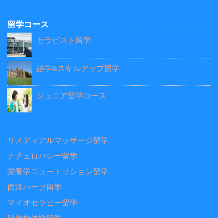
留学コース
セラピスト留学
語学&スキルアップ留学
ジュニア留学コース
リメディアルマッサージ留学
ナチュロパシー留学
栄養学ニュートリション留学
西洋ハーブ留学
マイオセラピー留学