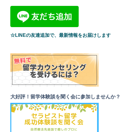
☆LINEの友達追加で、最新情報をお届けします
大好評！留学体験談を聞く会に参加しませんか？