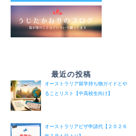
最近の投稿
オーストラリア留学持ち物ガイドとや
ることリスト【中高校生向け】
オーストラリアビザ申請代【２０２６