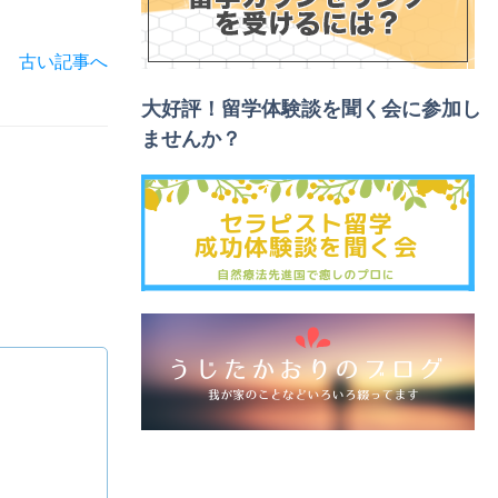
古い記事へ
大好評！留学体験談を聞く会に参加し
ませんか？