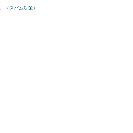
。（スパム対策）