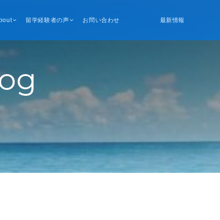
bout
留学経験者の声
お問い合わせ
最新情報
log