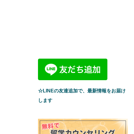
☆LINEの友達追加で、最新情報をお届け
します