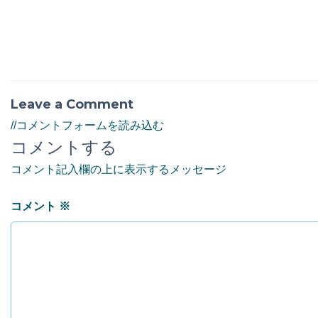
Leave a Comment
//コメントフォームを読み込む
コメントする
コメント記入欄の上に表示するメッセージ
コメント
※