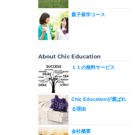
親子留学コース
About Chic Education
１１の無料サービス
Chic Educationが選ばれ
る理由
会社概要