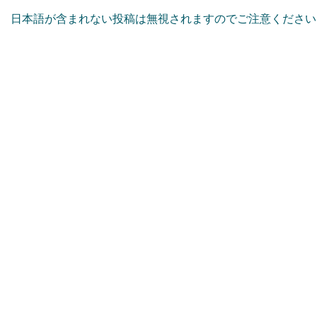
日本語が含まれない投稿は無視されますのでご注意ください