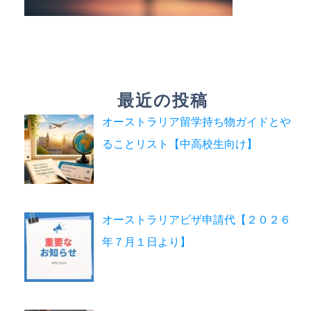
最近の投稿
オーストラリア留学持ち物ガイドとや
ることリスト【中高校生向け】
オーストラリアビザ申請代【２０２６
年７月１日より】