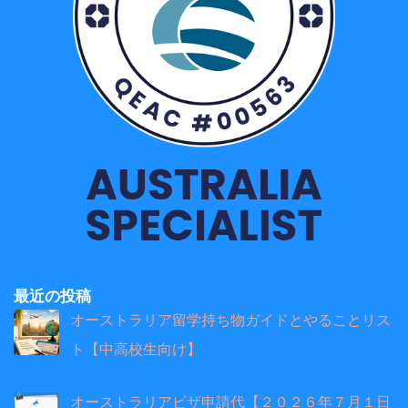
最近の投稿
オーストラリア留学持ち物ガイドとやることリス
ト【中高校生向け】
オーストラリアビザ申請代【２０２６年７月１日