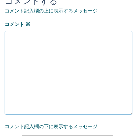
コメントする
コメント記入欄の上に表示するメッセージ
コメント
※
コメント記入欄の下に表示するメッセージ