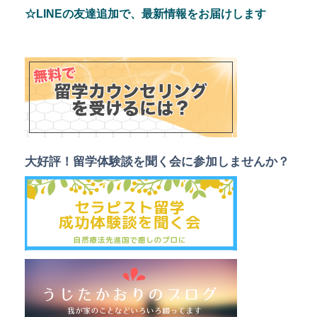
☆LINEの友達追加で、最新情報をお届けします
大好評！留学体験談を聞く会に参加しませんか？