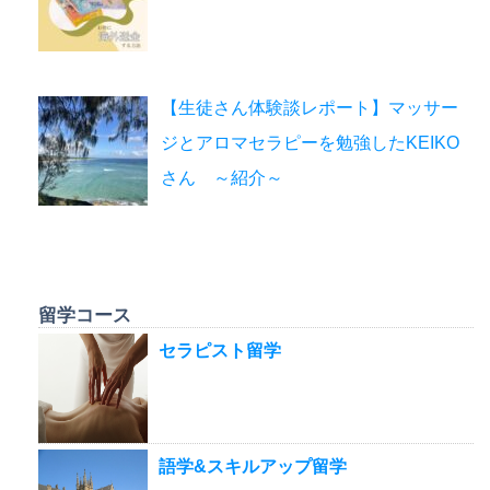
【生徒さん体験談レポート】マッサー
ジとアロマセラピーを勉強したKEIKO
さん ～紹介～
留学コース
セラピスト留学
語学&スキルアップ留学