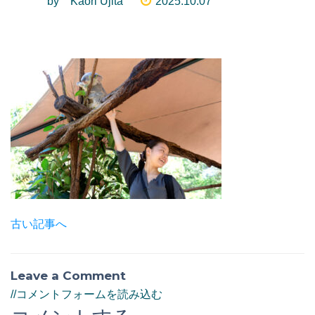
by Kaori Ujita
2025.10.07
古い記事へ
Leave a Comment
//コメントフォームを読み込む