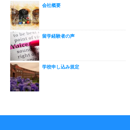
会社概要
留学経験者の声
学校申し込み規定