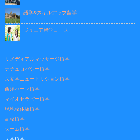
語学&スキルアップ留学
ジュニア留学コース
リメディアルマッサージ留学
ナチュロパシー留学
栄養学ニュートリション留学
西洋ハーブ留学
マイオセラピー留学
現地校体験留学
高校留学
ターム留学
大学留学