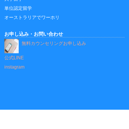
単位認定留学
オーストラリアでワーホリ
お申し込み・お問い合わせ
無料カウンセリングお申し込み
公式LINE
instagram