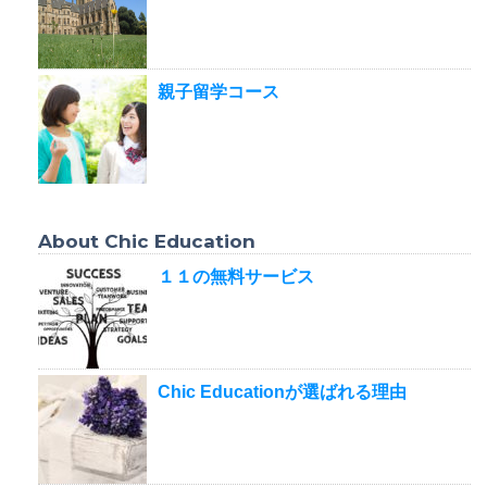
親子留学コース
About Chic Education
１１の無料サービス
Chic Educationが選ばれる理由