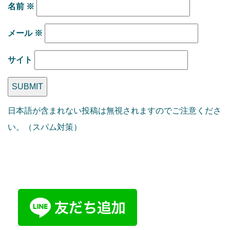
名前
※
メール
※
サイト
日本語が含まれない投稿は無視されますのでご注意くださ
い。（スパム対策）