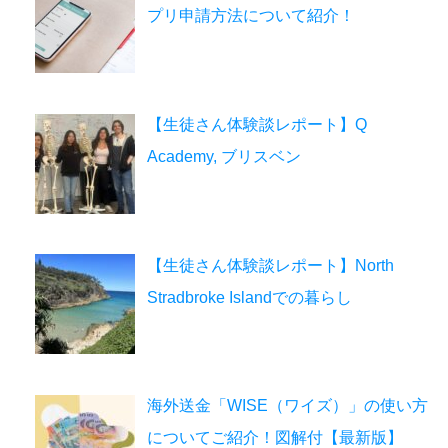
プリ申請方法について紹介！
【生徒さん体験談レポート】Q
Academy, ブリスベン
【生徒さん体験談レポート】North
Stradbroke Islandでの暮らし
海外送金「WISE（ワイズ）」の使い方
についてご紹介！図解付【最新版】