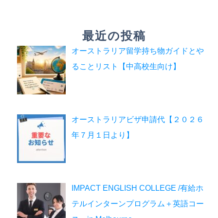
最近の投稿
オーストラリア留学持ち物ガイドとや
ることリスト【中高校生向け】
オーストラリアビザ申請代【２０２６
年７月１日より】
IMPACT ENGLISH COLLEGE /有給ホ
テルインターンプログラム＋英語コー