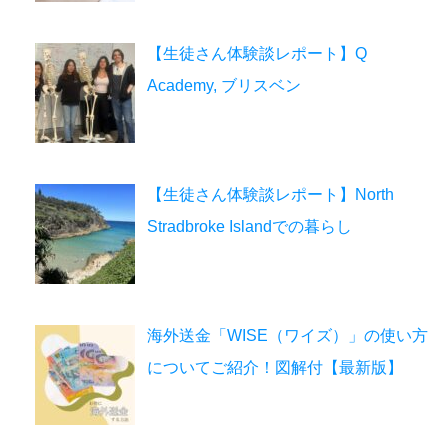
【生徒さん体験談レポート】Q
Academy, ブリスベン
【生徒さん体験談レポート】North
Stradbroke Islandでの暮らし
海外送金「WISE（ワイズ）」の使い方
についてご紹介！図解付【最新版】