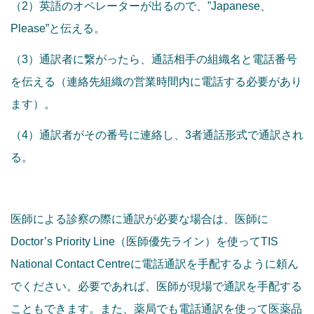
（2）英語のオペレーターが出るので、”Japanese、
Please”と伝える。
（3）通訳者に繋がったら、通話相手の組織名と電話番号
を伝える（連絡先組織の営業時間内に電話する必要があり
ます）。
（4）通訳者がその番号に連絡し、3者通話形式で通訳され
る。
医師による診察の際に通訳が必要な場合は、医師に
Doctor’s Priority Line（医師優先ライン）を使ってTIS
National Contact Centreに電話通訳を手配するように頼ん
でください。必要であれば、医師が現場で通訳を手配する
こともできます。また、薬局でも電話通訳を使って医薬品