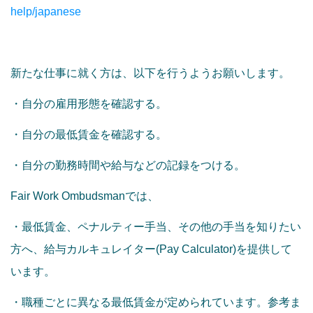
help/japanese
新たな仕事に就く方は、以下を行うようお願いします。
・自分の雇用形態を確認する。
・自分の最低賃金を確認する。
・自分の勤務時間や給与などの記録をつける。
Fair Work Ombudsmanでは、
・最低賃金、ペナルティー手当、その他の手当を知りたい
方へ、給与カルキュレイター(Pay Calculator)を提供して
います。
・職種ごとに異なる最低賃金が定められています。参考ま