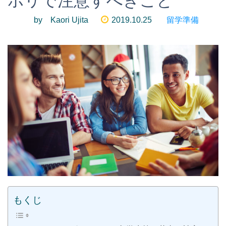
ホリで注意すべきこと
by Kaori Ujita
2019.10.25
留学準備
もくじ