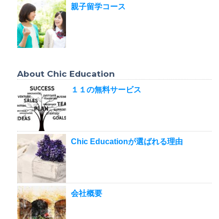
親子留学コース
About Chic Education
１１の無料サービス
Chic Educationが選ばれる理由
会社概要