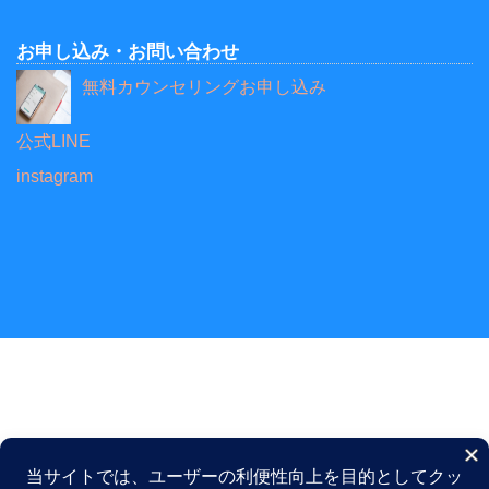
お申し込み・お問い合わせ
無料カウンセリングお申し込み
公式LINE
instagram