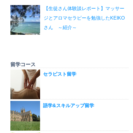
【生徒さん体験談レポート】マッサー
ジとアロマセラピーを勉強したKEIKO
さん ～紹介～
留学コース
セラピスト留学
語学&スキルアップ留学