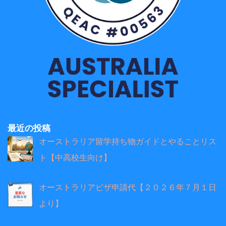
最近の投稿
オーストラリア留学持ち物ガイドとやることリス
ト【中高校生向け】
オーストラリアビザ申請代【２０２６年７月１日
より】