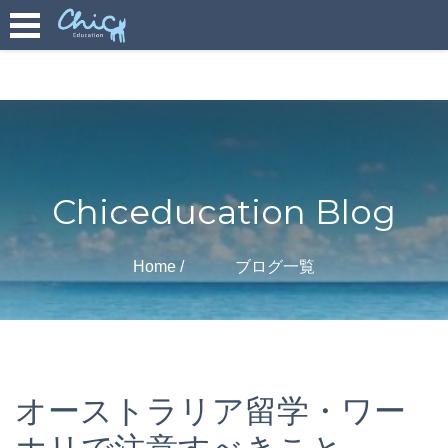
Chiceducation Blog
Home
ブログ一覧
オーストラリア留学・ワー