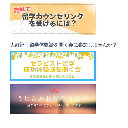
大好評！留学体験談を聞く会に参加しませんか？