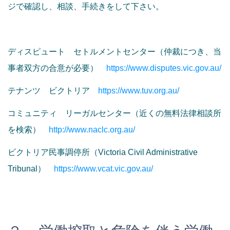
ジで確認し、相談、手続きをして下さい。
ディスピュート セトルメントセンター（仲裁につき、当
事者双方の合意が必要）
https://www.disputes.vic.gov.au/
テナンツ ビクトリア
https://www.tuv.org.au/
コミュニティ リーガルセンター（近くの無料法律相談所
を検索）
http://www.naclc.org.au/
ビクトリア民事調停所（Victoria Civil Administrative
Tribunal）
https://www.vcat.vic.gov.au/