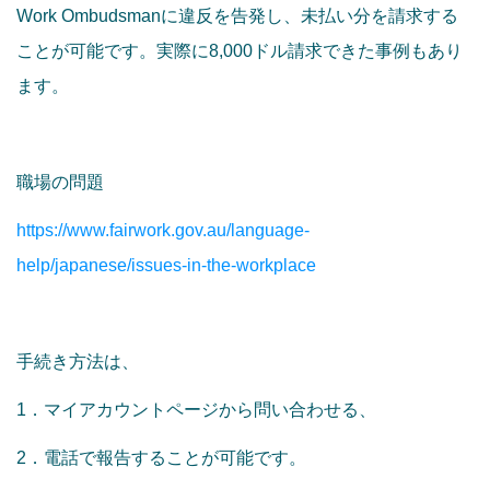
Work Ombudsmanに違反を告発し、未払い分を請求する
ことが可能です。実際に8,000ドル請求できた事例もあり
ます。
職場の問題
https://www.fairwork.gov.au/language-
help/japanese/issues-in-the-workplace
手続き方法は、
1．マイアカウントページから問い合わせる、
2．電話で報告することが可能です。