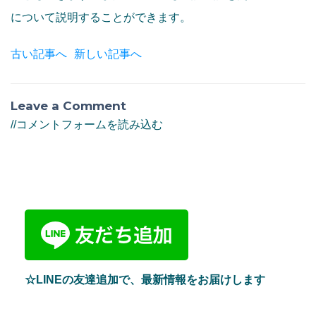
について説明することができます。
古い記事へ
新しい記事へ
Leave a Comment
//コメントフォームを読み込む
☆LINEの友達追加で、最新情報をお届けします