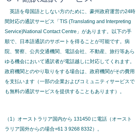
英語を母国語としない方のために、豪州政府運営の24時
間対応の通訳サービス「TIS (Translating and Interpreting
Service)National Contact Centre」があります。以下の手
順で、日本語通訳のサポートを得ることが可能です。病
院、警察、公共交通機関、電話会社、不動産、旅行等あら
ゆる機会において通訳者が電話越しに対応してくれます。
政府機関とのやり取りをする場合は、政府機関がその費用
を支払います（一部の企業およびコミュニティサービスで
も無料の通訳サービスを提供することもあります）。
（1）オーストラリア国内から 131450 に電話（オースト
ラリア国外からの場合+61 3 9268 8332）。