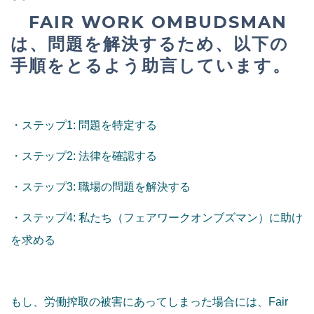
FAIR WORK OMBUDSMAN
は、問題を解決するため、以下の
手順をとるよう助言しています。
・ステップ1: 問題を特定する
・ステップ2: 法律を確認する
・ステップ3: 職場の問題を解決する
・ステップ4: 私たち（フェアワークオンブズマン）に助け
を求める
もし、労働搾取の被害にあってしまった場合には、Fair