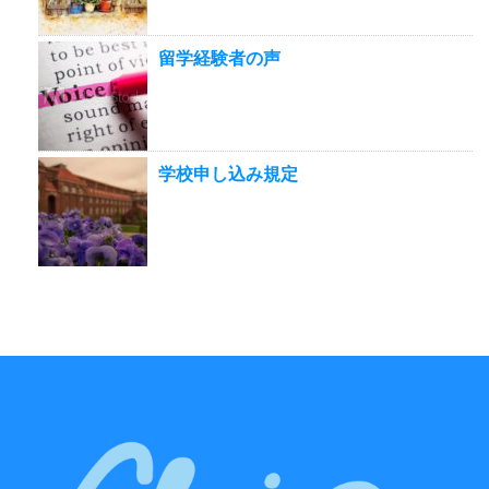
留学経験者の声
学校申し込み規定