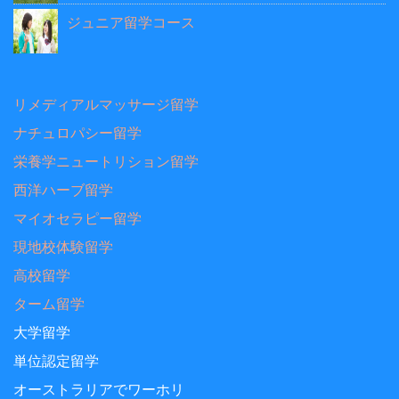
ジュニア留学コース
リメディアルマッサージ留学
ナチュロパシー留学
栄養学ニュートリション留学
西洋ハーブ留学
マイオセラピー留学
現地校体験留学
高校留学
ターム留学
大学留学
単位認定留学
オーストラリアでワーホリ