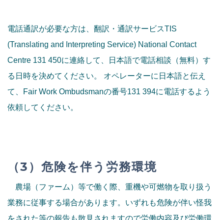
電話通訳が必要な方は、翻訳・通訳サービスTIS
(Translating and Interpreting Service) National Contact
Centre 131 450に連絡して、日本語で電話相談（無料）す
る日時を決めてください。 オペレーターに日本語と伝え
て、Fair Work Ombudsmanの番号131 394に電話するよう
依頼してください。
（3）危険を伴う労務環境
農場（ファーム）等で働く際、重機や可燃物を取り扱う
業務に従事する場合があります。いずれも危険が伴い怪我
をされた等の報告も散見されますので労働内容及び労働環